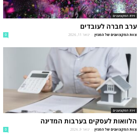
זירת המקצוענים
ערב חברה לעובדים
צוות המקצוענים של המגזין
-
ינואר 11, 2026
0
זירת המקצוענים
הלוואות לעסקים בערבות המדינה
צוות המקצוענים של המגזין
-
ינואר 9, 2026
0