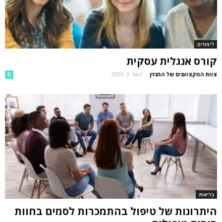
לימודים
קורס אנגלית עסקית
צוות המקצוענים של המגזין
-
ינואר 5, 2026
0
בריאות
היתרונות של טיפול בהתמכרות לסמים בחוות