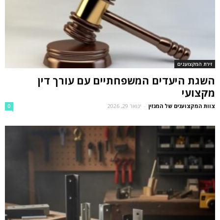
זירת המקצוענים
השגת היעדים המשפחתיים עם עורך דין
מקצועי
צוות המקצוענים של המגזין
-
ינואר 29, 2026
0