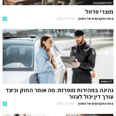
זירת המקצוענים
מוצרי פרזול
צוות המקצוענים של המגזין
-
ינואר 19, 2026
0
דין ומשפט
נהיגה במהירות מופרזת: מה אומר החוק וכיצד
עורך דין יכול לעזור
צוות המקצוענים של המגזין
-
ינואר 17, 2026
0