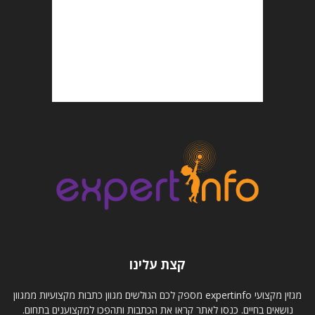
קצת עלינו
מגזין מקצועי expertinfo מספק לכם הגולשים מגוון כתבות מקצועיות ממגוון
נושאים בחיים. כנסו לאתר קראו את הכתבות ותהפכו למקצוענים בתחום.