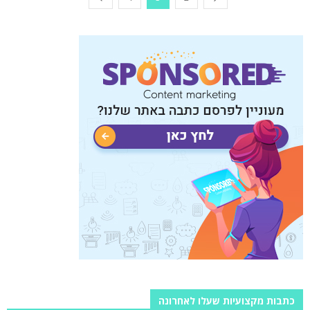
כתבות מקצועיות שעלו לאחרונה