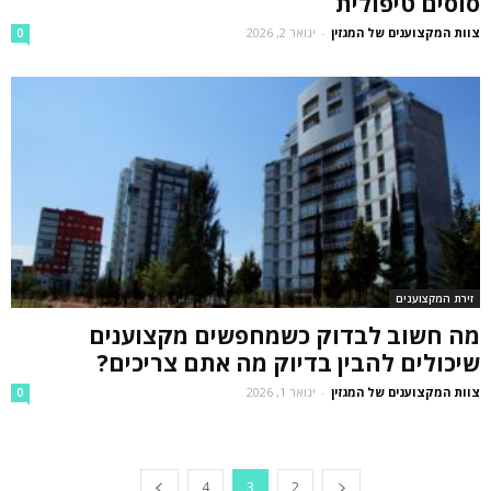
סוסים טיפולית
צוות המקצוענים של המגזין
-
ינואר 2, 2026
0
זירת המקצוענים
מה חשוב לבדוק כשמחפשים מקצוענים
שיכולים להבין בדיוק מה אתם צריכים?
צוות המקצוענים של המגזין
-
ינואר 1, 2026
0
4
3
2