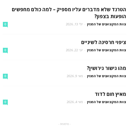
הטרנד שלא מדברים עליו מספיק – למה כולם מחפשים
הופעות בצפון?
צוות המקצוענים של המגזין
-
יולי 13, 2026
0
ציפוי חרסינה לשיניים
צוות המקצוענים של המגזין
-
יוני 22, 2026
0
מהו גישור גירושין?
צוות המקצוענים של המגזין
-
מאי 9, 2026
0
מאיץ חום לדוד
צוות המקצוענים של המגזין
-
מאי 4, 2026
0
- פרסומת -