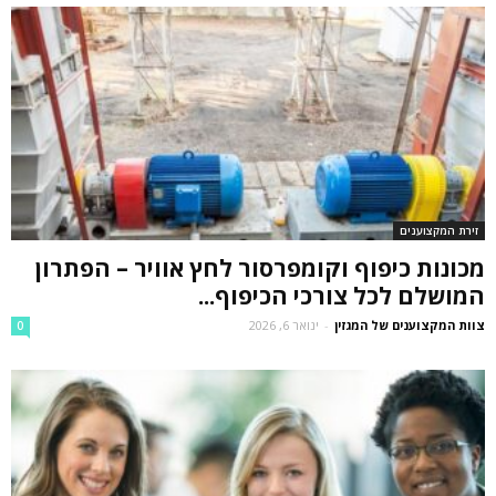
זירת המקצוענים
מכונות כיפוף וקומפרסור לחץ אוויר – הפתרון
המושלם לכל צורכי הכיפוף...
צוות המקצוענים של המגזין
-
ינואר 6, 2026
0