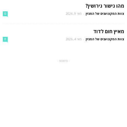
מהו גישור גירושין?
צוות המקצוענים של המגזין
-
מאי 9, 2026
0
מאיץ חום לדוד
צוות המקצוענים של המגזין
-
מאי 4, 2026
0
- פרסומת -