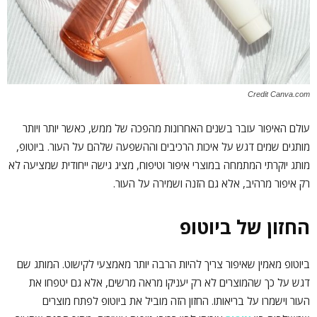
Credit Canva.com
עולם האיפור עובר בשנים האחרונות מהפכה של ממש, כאשר יותר ויותר
מותגים שמים דגש על איכות הרכיבים וההשפעה שלהם על העור. ביוטופ,
מותג יוקרתי המתמחה במוצרי איפור וטיפוח, מציג גישה ייחודית שמציעה לא
רק איפור מרהיב, אלא גם הזנה ושמירה על העור.
החזון של ביוטופ
ביוטופ מאמין שאיפור צריך להיות הרבה יותר מאמצעי לקישוט. המותג שם
דגש על כך שהמוצרים לא רק יעניקו מראה מרשים, אלא גם יטפחו את
העור וישמרו על בריאותו. החזון הזה מוביל את ביוטופ לפתח מוצרים