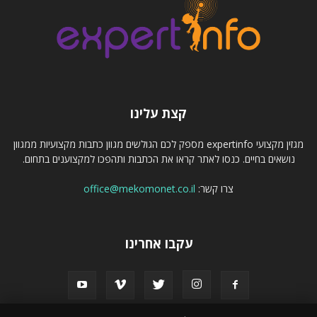
קצת עלינו
מגזין מקצועי expertinfo מספק לכם הגולשים מגוון כתבות מקצועיות ממגוון
נושאים בחיים. כנסו לאתר קראו את הכתבות ותהפכו למקצוענים בתחום.
צרו קשר:
office@mekomonet.co.il
עקבו אחרינו