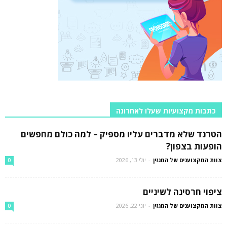
כתבות מקצועיות שעלו לאחרונה
הטרנד שלא מדברים עליו מספיק – למה כולם מחפשים
הופעות בצפון?
צוות המקצוענים של המגזין
-
יולי 13, 2026
0
ציפוי חרסינה לשיניים
צוות המקצוענים של המגזין
-
יוני 22, 2026
0