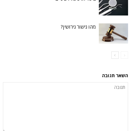
מהו גישור גירושין?
השאר תגובה