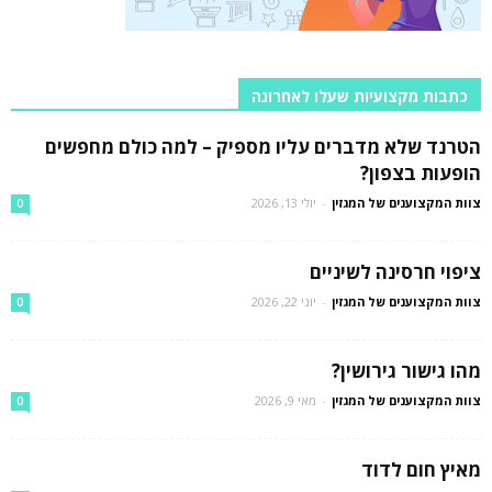
כתבות מקצועיות שעלו לאחרונה
הטרנד שלא מדברים עליו מספיק – למה כולם מחפשים
הופעות בצפון?
צוות המקצוענים של המגזין
-
יולי 13, 2026
0
ציפוי חרסינה לשיניים
צוות המקצוענים של המגזין
-
יוני 22, 2026
0
מהו גישור גירושין?
צוות המקצוענים של המגזין
-
מאי 9, 2026
0
מאיץ חום לדוד