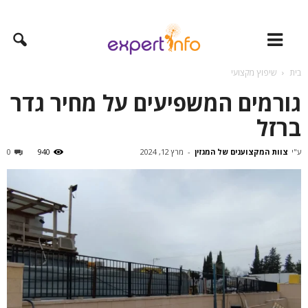
בית
שיפוץ מקצועי
גורמים המשפיעים על מחיר גדר
ברזל
ע"י
צוות המקצוענים של המגזין
-
מרץ 12, 2024
940
0