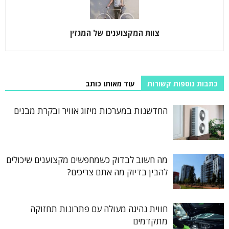
צוות המקצוענים של המגזין
כתבות נוספות קשורות
עוד מאותו כותב
החדשנות במערכות מיזוג אוויר ובקרת מבנים
מה חשוב לבדוק כשמחפשים מקצוענים שיכולים
להבין בדיוק מה אתם צריכים?
חווית נהיגה מעולה עם פתרונות תחזוקה
מתקדמים