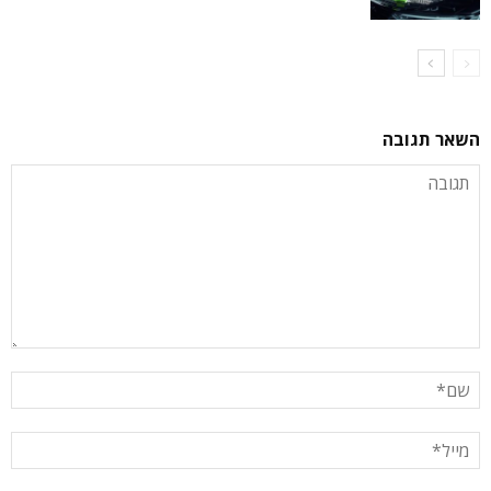
השאר תגובה