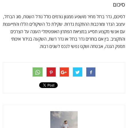
סיכום
לסיכום, גדר ברזל מחיר מושפע ממגוון גורמים כולל גודל השטח, סוג הברזל,
עיצוב הגדר ומורכבות ההתקנת גדרות. שקילת כל השיקולים הללו והתייעצות
עם אנשי מקצוע תסייע במציאת הפתרון האופטימלי העונה על הצרכים
והתקציב. בין אם בוחרים גדר ברזל או גדר רשת, השקעה בגידור איכותי
תספק הגנה, אבטחה ושקט נפשי לנכס לשנים רבות.