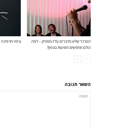
הטרנד שלא מדברים עליו מספיק – למה
ציפוי חרסינה ל
כולם מחפשים הופעות בצפון?
השאר תגובה