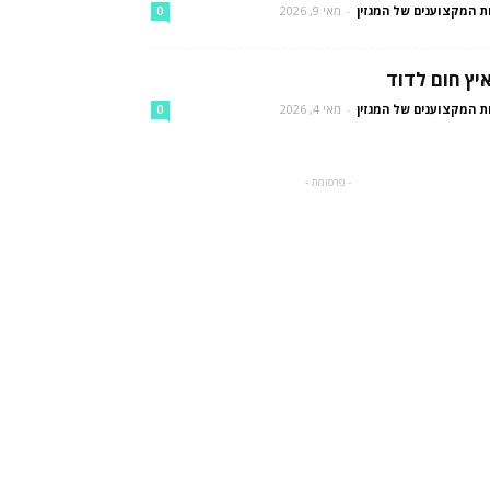
ת המקצוענים של המגזין
-
מאי 9, 2026
0
יץ חום לדוד
ת המקצוענים של המגזין
-
מאי 4, 2026
0
- פרסומת -