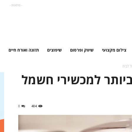
- פרסומת -
צילום מקצועי
שיווק ופרסום
שיפוצים
תזונה ואורח חיים
 לבית
ביותר למכשירי חשמל
0
404