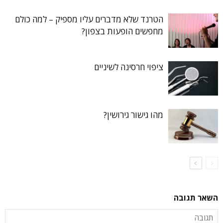
הטרנד שלא מדברים עליו מספיק – למה כולם
מחפשים הופעות בצפון?
ציפוי חרסינה לשיניים
מהו גישור גירושין?
השאר תגובה