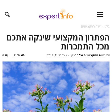
בית
זירת המקצוענים
הפתרון המקצועי שינקה אתכם
מכל התמכרות
ע"י
צוות המקצוענים של המגזין
-
נובמבר 11, 2019
2100
0