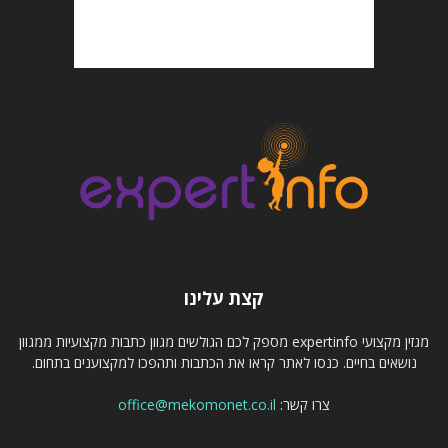
קצת עלינו
מגזין מקצועי expertinfo מספק לכם הגולשים מגוון כתבות מקצועיות ממגוון
נושאים בחיים. כנסו לאתר קראו את הכתבות ותהפכו למקצוענים בתחום.
צרו קשר:
office@mekomonet.co.il