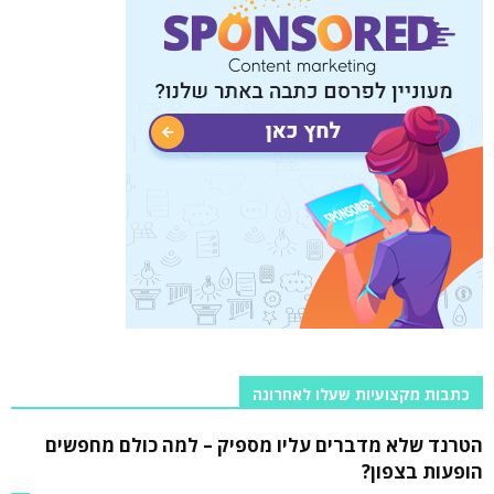
כתבות מקצועיות שעלו לאחרונה
הטרנד שלא מדברים עליו מספיק – למה כולם מחפשים
הופעות בצפון?