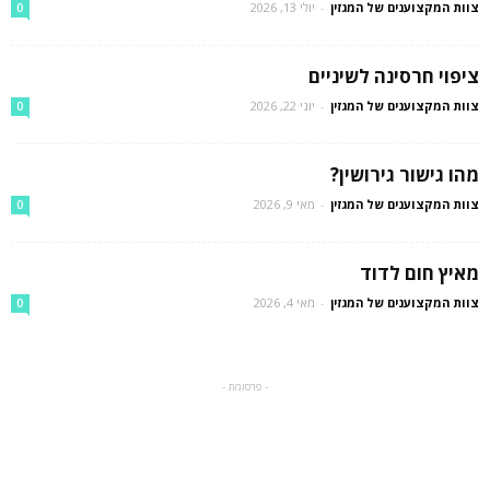
צוות המקצוענים של המגזין
-
יולי 13, 2026
0
ציפוי חרסינה לשיניים
צוות המקצוענים של המגזין
-
יוני 22, 2026
0
מהו גישור גירושין?
צוות המקצוענים של המגזין
-
מאי 9, 2026
0
מאיץ חום לדוד
צוות המקצוענים של המגזין
-
מאי 4, 2026
0
- פרסומת -