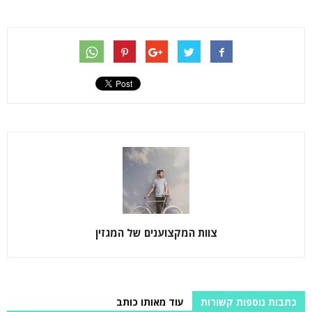
צוות המקצוענים של המגזין
כתבות נוספות קשורות
עוד מאותו כותב