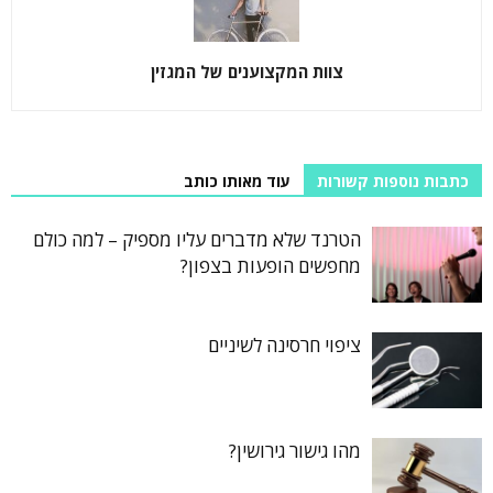
צוות המקצוענים של המגזין
כתבות נוספות קשורות
עוד מאותו כותב
הטרנד שלא מדברים עליו מספיק – למה כולם
מחפשים הופעות בצפון?
ציפוי חרסינה לשיניים
מהו גישור גירושין?