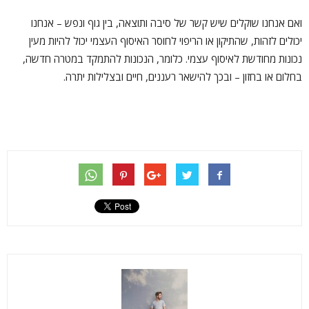
ואם אנחנו שוקלים שיש קשר של סיבה ותוצאה, בין גוף ונפש – אנחנו
יכולים לזהות, שהתיקון או הריפוי לחוסר האיסוף העצמי יכול להיות מעין
נכונות מחודשת לאיסוף עצמי. כלומר, הנכונות להתמקד במטרה חדשה,
בחלום או בחזון – ובכך להישאר רעננים, חיים ובצלילות יתרה.