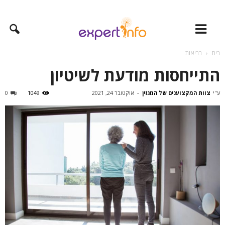
בית
בריאות
התייחסות מודעת לשיטיון
ע"י
צוות המקצוענים של המגזין
-
אוקטובר 24, 2021
1049
0