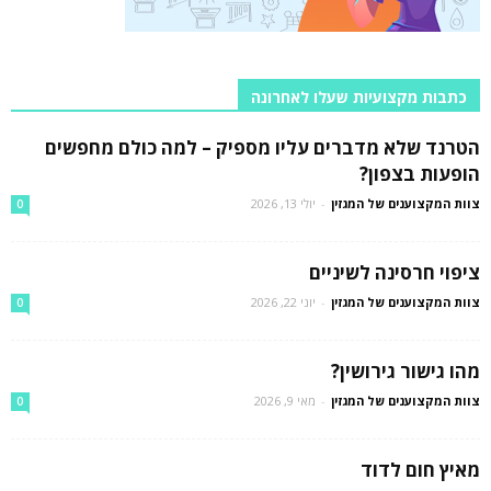
כתבות מקצועיות שעלו לאחרונה
הטרנד שלא מדברים עליו מספיק – למה כולם מחפשים
הופעות בצפון?
צוות המקצוענים של המגזין
-
יולי 13, 2026
0
ציפוי חרסינה לשיניים
צוות המקצוענים של המגזין
-
יוני 22, 2026
0
מהו גישור גירושין?
צוות המקצוענים של המגזין
-
מאי 9, 2026
0
מאיץ חום לדוד