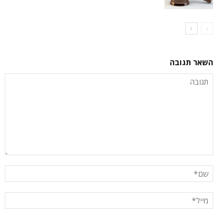
השאר תגובה