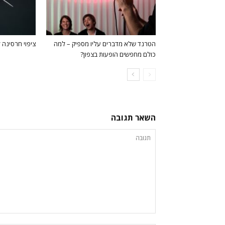
הטרנד שלא מדברים עליו מספיק – למה
ציפוי חרסינה ל
כולם מחפשים הופעות בצפון?
השאר תגובה