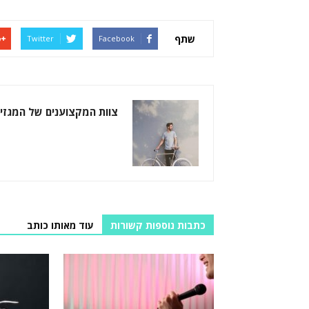
שתף
Twitter
Facebook
צוות המקצוענים של המגזין
כתבות נוספות קשורות
עוד מאותו כותב