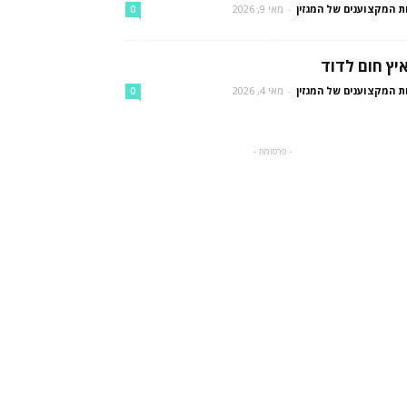
ת המקצוענים של המגזין
-
מאי 9, 2026
0
יץ חום לדוד
ת המקצוענים של המגזין
-
מאי 4, 2026
0
- פרסומת -