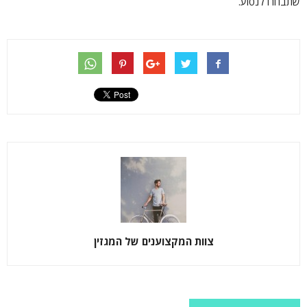
שתבחרו לנסוע.
צוות המקצוענים של המגזין