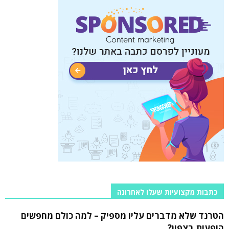
כתבות מקצועיות שעלו לאחרונה
הטרנד שלא מדברים עליו מספיק – למה כולם מחפשים
הופעות בצפון?