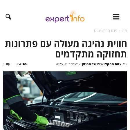
בית
זירת המקצוענים
חווית נהיגה מעולה עם פתרונות
תחזוקה מתקדמים
ע"י
צוות המקצוענים של המגזין
-
דצמבר 31, 2025
354
0