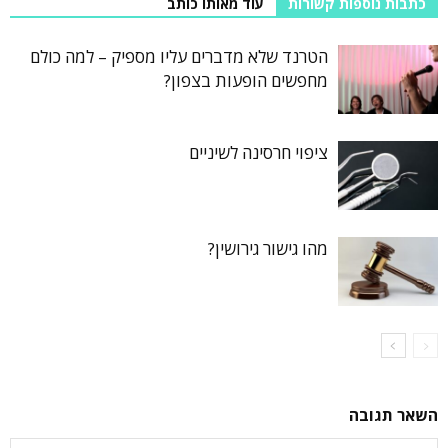
כתבות נוספות קשורות
עוד מאותו כותב
הטרנד שלא מדברים עליו מספיק – למה כולם
מחפשים הופעות בצפון?
ציפוי חרסינה לשיניים
מהו גישור גירושין?
השאר תגובה