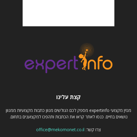
קצת עלינו
מגזין מקצועי expertinfo מספק לכם הגולשים מגוון כתבות מקצועיות ממגוון
נושאים בחיים. כנסו לאתר קראו את הכתבות ותהפכו למקצוענים בתחום.
צרו קשר:
office@mekomonet.co.il