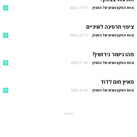
צוות המקצוענים של המגזין
-
יולי 13, 2026
0
ציפוי חרסינה לשיניים
צוות המקצוענים של המגזין
-
יוני 22, 2026
0
מהו גישור גירושין?
צוות המקצוענים של המגזין
-
מאי 9, 2026
0
מאיץ חום לדוד
צוות המקצוענים של המגזין
-
מאי 4, 2026
0
- פרסומת -