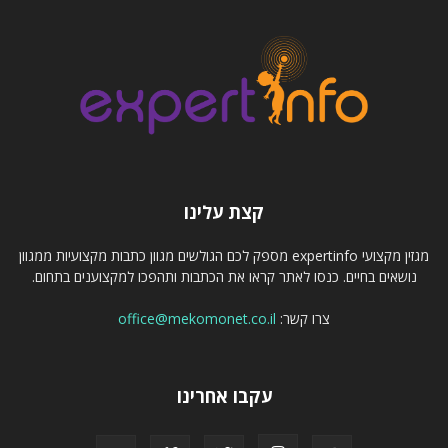
קצת עלינו
מגזין מקצועי expertinfo מספק לכם הגולשים מגוון כתבות מקצועיות ממגוון
נושאים בחיים. כנסו לאתר קראו את הכתבות ותהפכו למקצוענים בתחום.
צרו קשר:
office@mekomonet.co.il
עקבו אחרינו