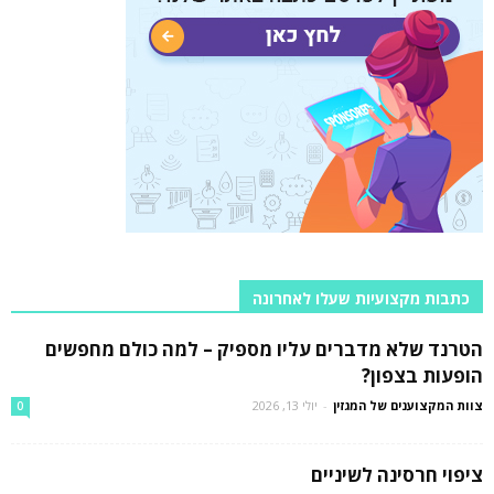
כתבות מקצועיות שעלו לאחרונה
הטרנד שלא מדברים עליו מספיק – למה כולם מחפשים
הופעות בצפון?
צוות המקצוענים של המגזין
-
יולי 13, 2026
0
ציפוי חרסינה לשיניים