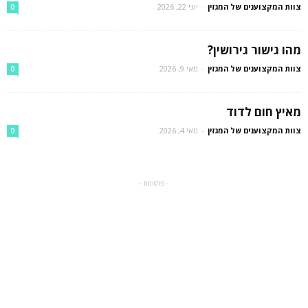
צוות המקצוענים של המגזין
-
יוני 22, 2026
0
מהו גישור גירושין?
צוות המקצוענים של המגזין
-
מאי 9, 2026
0
מאיץ חום לדוד
צוות המקצוענים של המגזין
-
מאי 4, 2026
0
- פרסומת -