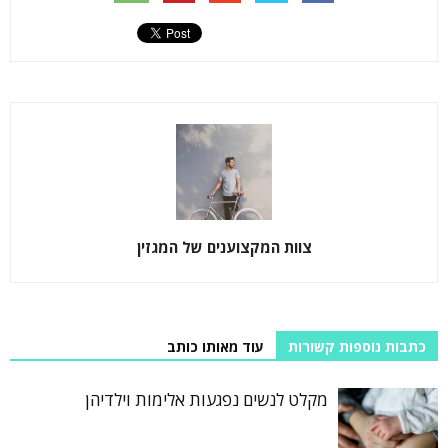
צוות המקצוענים של המגזין
כתבות נוספות קשורות
עוד מאותו כותב
מקלט לנשים נפגעות אלימות וילדיהן