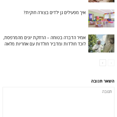
איך מפעילים גן ילדים בצורה חוקית?
אמיר הדברה בטוחה – הרחקת יונים מהמרפסת,
לוכד חולדות ומדביר חולדות עם אחריות מלאה
השאר תגובה