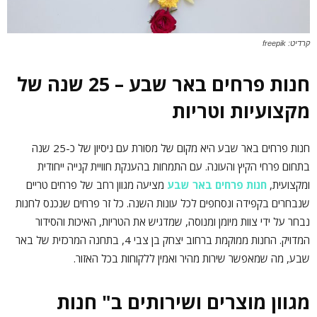
קרדיט: freepik
חנות פרחים באר שבע – 25 שנה של
מקצועיות וטריות
חנות פרחים באר שבע היא מקום של מסורת עם ניסיון של כ-25 שנה
בתחום פרחי הקיץ והעונה. עם התמחות בהענקת חוויית קנייה ייחודית
ומקצועית,
חנות פרחים באר שבע
מציעה מגוון רחב של פרחים טריים
שנבחרים בקפידה ונסחפים לכל עונות השנה. כל זר פרחים שנכנס לחנות
נבחר על ידי צוות מיומן ומנוסה, שמדגיש את הטריות, האיכות והסידור
המדויק. החנות ממוקמת ברחוב יצחק בן צבי 4, בתחנה המרכזית של באר
שבע, מה שמאפשר שירות מהיר ואמין ללקוחות בכל האזור.
מגוון מוצרים ושירותים ב" חנות