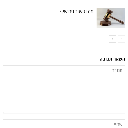
מהו גישור גירושין?
השאר תגובה