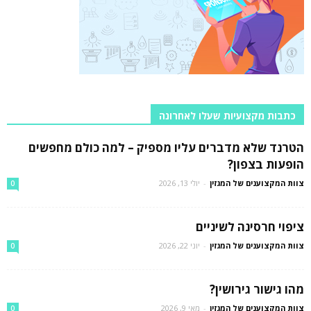
כתבות מקצועיות שעלו לאחרונה
הטרנד שלא מדברים עליו מספיק – למה כולם מחפשים
הופעות בצפון?
צוות המקצוענים של המגזין
-
יולי 13, 2026
0
ציפוי חרסינה לשיניים
צוות המקצוענים של המגזין
-
יוני 22, 2026
0
מהו גישור גירושין?
צוות המקצוענים של המגזין
-
מאי 9, 2026
0