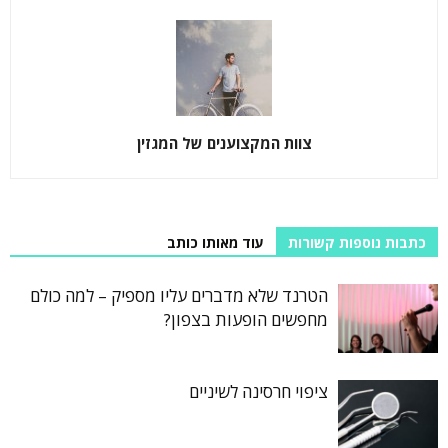
צוות המקצוענים של המגזין
כתבות נוספות קשורות
עוד מאותו כותב
הטרנד שלא מדברים עליו מספיק – למה כולם
מחפשים הופעות בצפון?
ציפוי חרסינה לשיניים