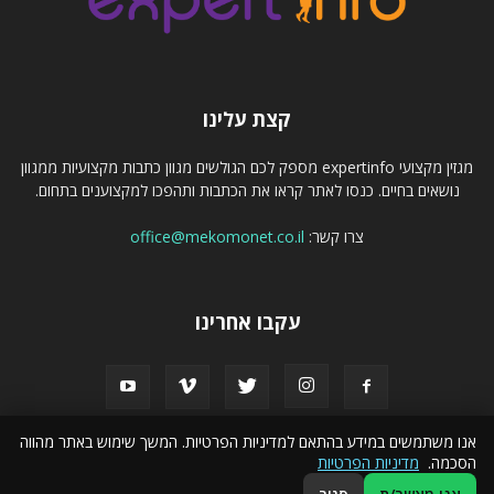
קצת עלינו
מגזין מקצועי expertinfo מספק לכם הגולשים מגוון כתבות מקצועיות ממגוון
נושאים בחיים. כנסו לאתר קראו את הכתבות ותהפכו למקצוענים בתחום.
צרו קשר:
office@mekomonet.co.il
עקבו אחרינו
אנו משתמשים במידע בהתאם למדיניות הפרטיות. המשך שימוש באתר מהווה
הסכמה.
מדיניות הפרטיות
מחפשים כותבים
פרסמו אצלנו
הצהרת נגישות
קישורים לקידום אתרים