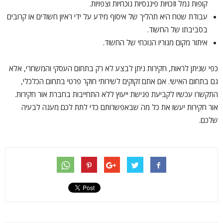
קופות גמל וזכויות פיננסיות נוכחיות וצפויות.
עבודת שטח היא תהליך של איסוף מידע על ידי ראיון חשודים או קרובים
בסביבתו של החשוד.
איתור מקום מגוריו הנוכחי של החשוד.
כפי שניתן לראות, חקירות ניתן לבצע לא רק בתחום העסקי והמשחרי, אלא
גם בתחום האישי. אם אתם זקוקים לשירותי חוקר פרטי בתחום הכלכלי,
התקשרו עכשיו לקביעת פגישת ייעוץ ללא התחייבות בחברת אור חקירות.
אור חקירות יעשו את כל מה שבאפשרותם כדי לתת לכם מענה לבעיה
שלכם.