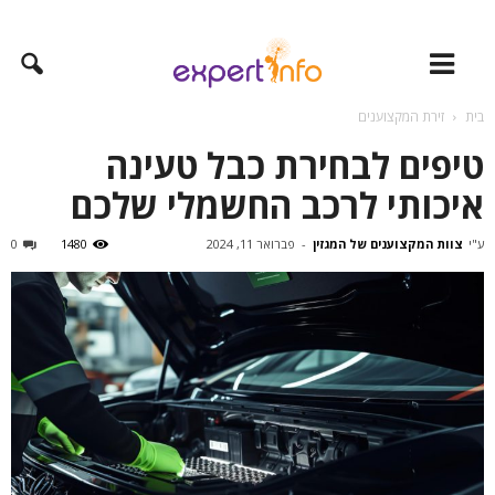
בית
זירת המקצוענים
טיפים לבחירת כבל טעינה
איכותי לרכב החשמלי שלכם
ע"י
צוות המקצוענים של המגזין
-
פברואר 11, 2024
1480
0