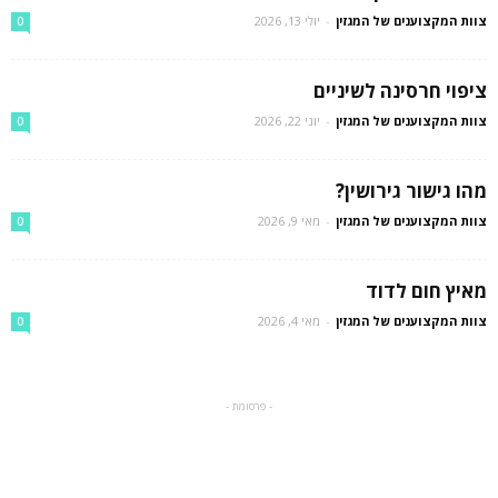
צוות המקצוענים של המגזין
-
יולי 13, 2026
0
ציפוי חרסינה לשיניים
צוות המקצוענים של המגזין
-
יוני 22, 2026
0
מהו גישור גירושין?
צוות המקצוענים של המגזין
-
מאי 9, 2026
0
מאיץ חום לדוד
צוות המקצוענים של המגזין
-
מאי 4, 2026
0
- פרסומת -