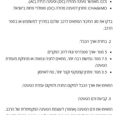
CCS: מאפשר טעינה מהירה (DC) וטעינה רגילה (AC).
CHAdeMO: פתרון לטעינה מהירה (DC) פופולרי פחות בישראל.
בדקו את סוג החיבור המתאים לרכב שלכם במדריך למשתמש או בספר
הרכב.
בחירת אורך הכבל:
5 מטר: אורך סטנדרטי ונוח לרוב המקרים.
7.5 מטר: גמישות רבה יותר, מתאים לחניה צפופה או מרוחקת מעמדת
הטעינה.
3.5 מטר: פתרון קומפקטי וקצר יותר, נוח לאחסון.
התאימו את אורך הכבל למיקום החניה ולמיקום עמדת הטעינה.
קביעת זרם הטעינה:
התאימו את זרם הטעינה (אמפר) לעוצמת הטעינה המקסימלית של הרכב.