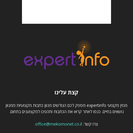
קצת עלינו
מגזין מקצועי expertinfo מספק לכם הגולשים מגוון כתבות מקצועיות ממגוון
נושאים בחיים. כנסו לאתר קראו את הכתבות ותהפכו למקצוענים בתחום.
צרו קשר:
office@mekomonet.co.il