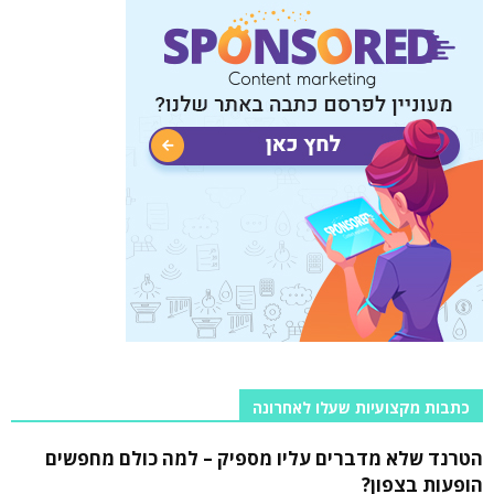
כתבות מקצועיות שעלו לאחרונה
הטרנד שלא מדברים עליו מספיק – למה כולם מחפשים
הופעות בצפון?