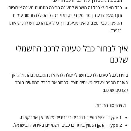
כבל מצב 3: כבל זה משמש לטעינה מהירה מתחנות טעינה ציבוריות.
זמן הטעינה נע בין 20-40 דקות, תלוי בגודל הסוללה ובסוג עמדת
הטעינה. כבל מצב 3 אינו מגיע בדרך כלל עם הרכב ויש לרכוש אותו
בנפרד.
איך לבחור כבל טעינה לרכב החשמלי
שלכם
בחירת כבל טעינה לרכב חשמלי יכולה להיראות מסובכת בהתחלה, אך
בעזרת מספר צעדים פשוטים תוכלו לבחור את הכבל המתאים ביותר
לצרכים שלכם:
זיהוי סוג החיבור:
Type 1: נפוץ בעיקר ברכבים היברידיים פלאג-אין אמריקאים.
Type 2: התקן הנפוץ ביותר ברכבים חשמליים באירופה ובישראל.