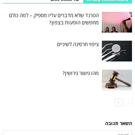
הטרנד שלא מדברים עליו מספיק – למה כולם
מחפשים הופעות בצפון?
ציפוי חרסינה לשיניים
מהו גישור גירושין?
השאר תגובה