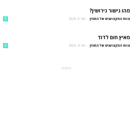
מהו גישור גירושין?
צוות המקצוענים של המגזין
-
מאי 9, 2026
0
מאיץ חום לדוד
צוות המקצוענים של המגזין
-
מאי 4, 2026
0
- פרסומת -