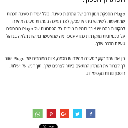
Plugo מספקת מגוון רחב של פתרונות טעינה, כולל עמדות טעינה חכמות
שמתאימות לשימוש ביתי או עסקי, לצד תמיכה בעמדות טעינה מהירה
למקומות בהם יש צורך בזמינות מיידית. כל הפתרונות של Plugo מבוססים
על טכנולוגיות מתקדמות כמו OCPP, מה שמאפשר גמישות מלאה בניהול
טעינת הרכב שלך.
בין אם אתה זקוק לטעינה מהירה או חכמה, צוות המומחים של Plugo יעזור
לך לבחור את הפתרון המתאים ביותר לצרכים שלך, תוך דגש על יעילות,
חיסכון ונוחות מקסימלית.