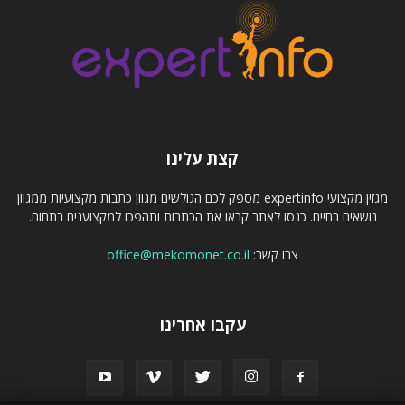
קצת עלינו
מגזין מקצועי expertinfo מספק לכם הגולשים מגוון כתבות מקצועיות ממגוון
נושאים בחיים. כנסו לאתר קראו את הכתבות ותהפכו למקצוענים בתחום.
צרו קשר:
office@mekomonet.co.il
עקבו אחרינו