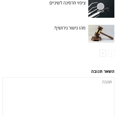
ציפוי חרסינה לשיניים
מהו גישור גירושין?
השאר תגובה