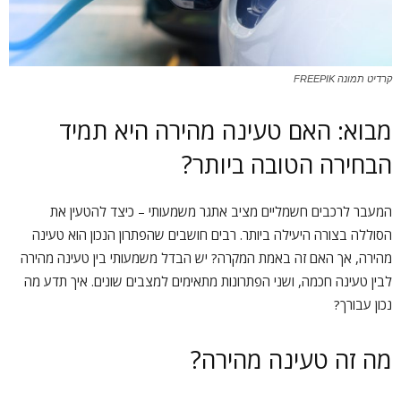
קרדיט תמונה FREEPIK
מבוא: האם טעינה מהירה היא תמיד
הבחירה הטובה ביותר?
המעבר לרכבים חשמליים מציב אתגר משמעותי – כיצד להטעין את
הסוללה בצורה היעילה ביותר. רבים חושבים שהפתרון הנכון הוא טעינה
מהירה, אך האם זה באמת המקרה? יש הבדל משמעותי בין טעינה מהירה
לבין טעינה חכמה, ושני הפתרונות מתאימים למצבים שונים. איך תדע מה
נכון עבורך?
מה זה טעינה מהירה?