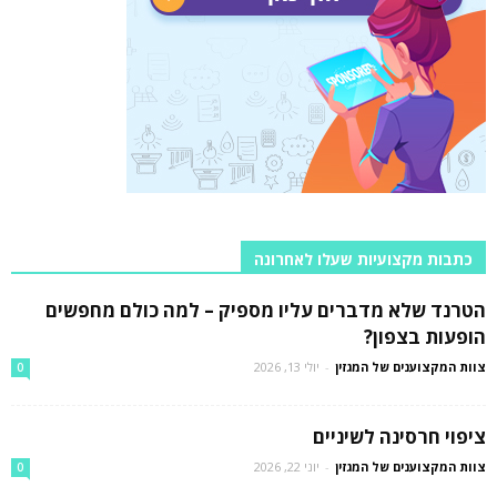
כתבות מקצועיות שעלו לאחרונה
הטרנד שלא מדברים עליו מספיק – למה כולם מחפשים
הופעות בצפון?
צוות המקצוענים של המגזין
-
יולי 13, 2026
0
ציפוי חרסינה לשיניים
צוות המקצוענים של המגזין
-
יוני 22, 2026
0