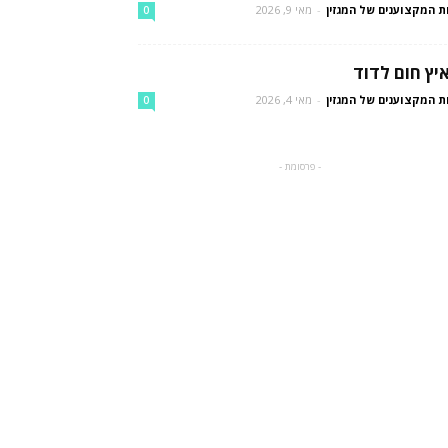
ת המקצוענים של המגזין
-
מאי 9, 2026
0
יץ חום לדוד
ת המקצוענים של המגזין
-
מאי 4, 2026
0
- פרסומת -