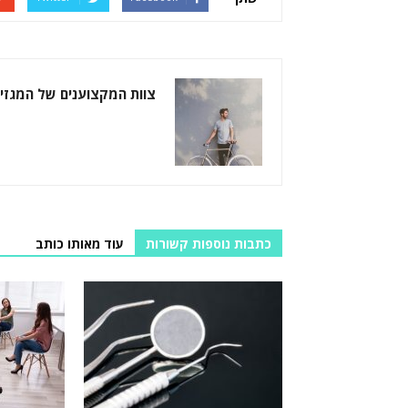
צוות המקצוענים של המגזין
כתבות נוספות קשורות
עוד מאותו כותב