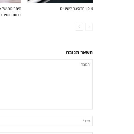
ציפוי חרסינה לשיניים
היתרונות של 
בחוות סוסים ט
השאר תגובה