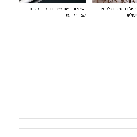
טיפול בהתמכרות לסמים
השתלות ויישור שיניים בצפון – כל מה
יפולית
שצריך לדעת