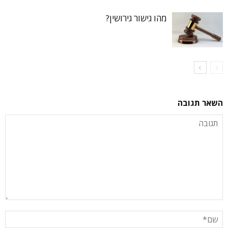
מהו גישור גירושין?
השאר תגובה