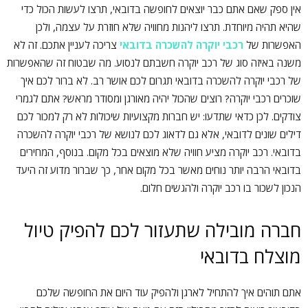
אין ספק שאם אתם כבר יוצאים לחופשה בדובאי, תרצו לעשות הכול כדי
שהיא תהיה מיוחדת. תרצו ליהנות מחוויה שלא חוזרת על עצמה, ולכן
האפשרות של
רכבי יוקרה להשכרה בדובאי
צריכה לעניין אתכם. זה לא
משנה באיזה סוג של רכב יוקרה חשבתם לנסוע. מה שבטוח זה שהאפשרות
של רכבי יוקרה להשכרה בדובאי תגרום לכם אושר רב. לא ברור לכם איך
שוכרים רכבי יוקרה? רוצים שהכול יהיה מאורגן ומסודר מראש? אתם לגמרי
צודקים. לכן כדאי שתדעו: יש חברות מקצועיות שיכולות לא רק למכור לכם
דילים שונים לדובאי, אלא גם לדאוג לכם לנושא של רכבי יוקרה להשכרה
בדובאי. רכב יוקרה מציע חוויה שלא מוצאים בכל מקום. בנוסף, המחירים
בדובאי הרבה יותר נוחים מאשר בכל מקום אחר, כך שברור מדוע זה היעד
הנכון לשכור בו רכב יוקרה ולהגשים חלום.
חברה מובילה שתעזור לכם להפיק טיול
מוצלח בדובאי
אתם תוהים איך להתחיל לארגן ולהפיק עוד היום את החופשה שלכם