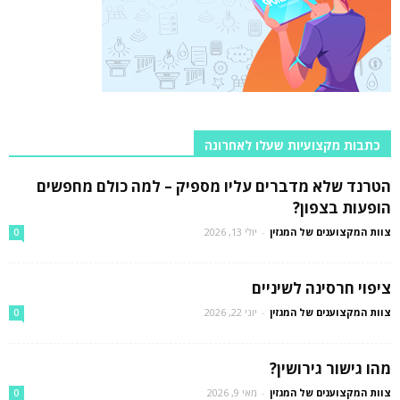
כתבות מקצועיות שעלו לאחרונה
הטרנד שלא מדברים עליו מספיק – למה כולם מחפשים
הופעות בצפון?
צוות המקצוענים של המגזין
-
יולי 13, 2026
0
ציפוי חרסינה לשיניים
צוות המקצוענים של המגזין
-
יוני 22, 2026
0
מהו גישור גירושין?
צוות המקצוענים של המגזין
-
מאי 9, 2026
0