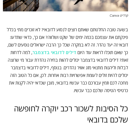
קרדיט Canva
בשעה טובה החלטתם שאתם רוצים לנסוע לדובאי? לא זוכרים מתי בכלל
פינקתם את עצמכם בכמה ימים של שקט ושלווה? אם כך, כדאי שתדעו:
דובאי זה יעד נהדר. זה לא במקרה שכל כך הרבה ישראלים נוסעים לשם,
כך שאם תוכלו לראות עוד היום
דילים לדובאי בדצמבר
, למה לדחות
זאת? דילים לדובאי בדצמבר יכולים להוות בחירה נהדרת עבור מי שרוצה
לבלות וליהנות מתנאי מזג אוויר נהדרים. בנוסף, דילים לדובאי בדצמבר
יכולים להיות זולים לעומת אפשרויות רבות אחרות. לכן, אם כל הטוב הזה
מחכה לכם וזמין עבורכם כבר עכשיו בדובאי, מובן שכדאי יהיה לקנות את
כרטיסי הטיסה שלכם כבר עכשיו.
כל הסיבות לשכור רכב יוקרה לחופשה
שלכם בדובאי