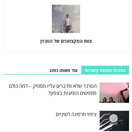
צוות המקצוענים של המגזין
כתבות נוספות קשורות
עוד מאותו כותב
הטרנד שלא מדברים עליו מספיק – למה כולם
מחפשים הופעות בצפון?
ציפוי חרסינה לשיניים