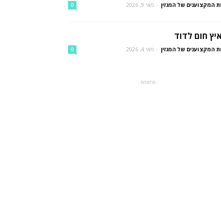
ת המקצוענים של המגזין
-
מאי 9, 2026
0
יץ חום לדוד
ת המקצוענים של המגזין
-
מאי 4, 2026
0
- פרסומת -