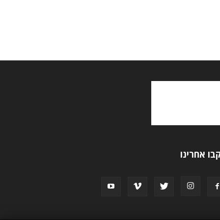
בו אחרינו