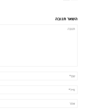
השאר תגובה