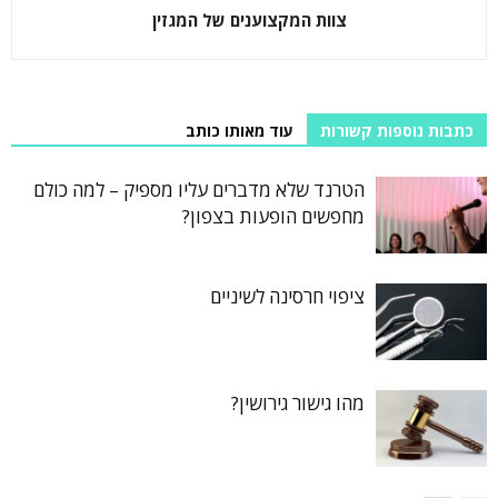
צוות המקצוענים של המגזין
כתבות נוספות קשורות
עוד מאותו כותב
הטרנד שלא מדברים עליו מספיק – למה כולם
מחפשים הופעות בצפון?
ציפוי חרסינה לשיניים
מהו גישור גירושין?