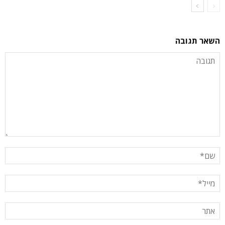
השאר תגובה