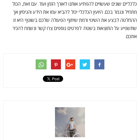
כלכליים שונים שעשויים להפתיע אותנו לאורך הזמן ועוד. עם זאת, הכול
מתחיל ונגמר בכם. היועץ הכלכלי יכול להביא עמו את הידע והניסיון אך
ההחלטה לבצע את השינוי ורמת שיתוף הפעולה שלכם בשוטף היא זו
שתשפיע על התוצאות בשטח. לפרטים נוספים צרו קשר ונשמח להכיר
אתכם.