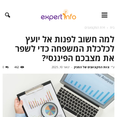
בית
זירת המקצוענים
למה חשוב לפנות אל יועץ
לכלכלת המשפחה כדי לשפר
את מצבכם הפיננסי?
ע"י
צוות המקצוענים של המגזין
-
ינואר 10, 2025
462
0