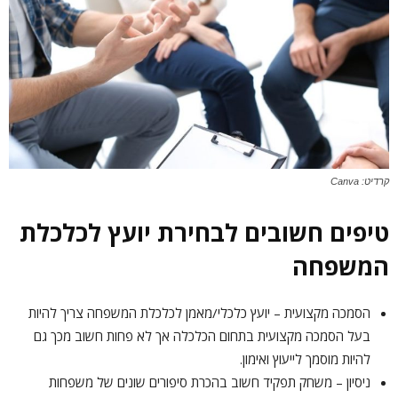
קרדיט: Canva
טיפים חשובים לבחירת יועץ לכלכלת
המשפחה
הסמכה מקצועית – יועץ כלכלי/מאמן לכלכלת המשפחה צריך להיות
בעל הסמכה מקצועית בתחום הכלכלה אך לא פחות חשוב מכך גם
להיות מוסמך לייעוץ ואימון.
ניסיון – משחק תפקיד חשוב בהכרת סיפורים שונים של משפחות