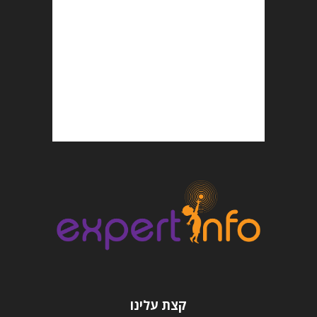
קצת עלינו