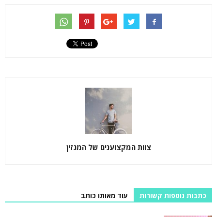
צוות המקצוענים של המגזין
כתבות נוספות קשורות
עוד מאותו כותב