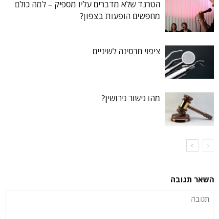
הטרנד שלא מדברים עליו מספיק – למה כולם
מחפשים הופעות בצפון?
ציפוי חרסינה לשיניים
מהו גישור גירושין?
השאר תגובה