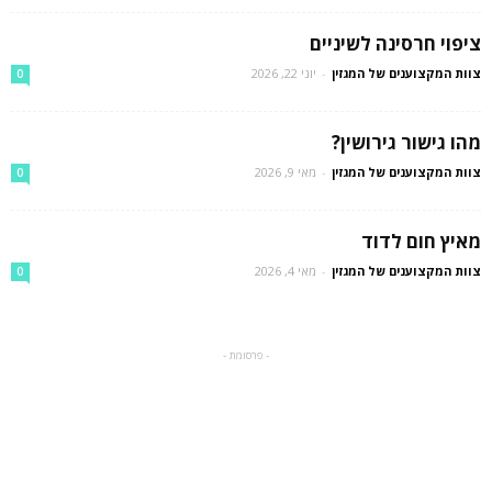
ציפוי חרסינה לשיניים
צוות המקצוענים של המגזין
-
יוני 22, 2026
0
מהו גישור גירושין?
צוות המקצוענים של המגזין
-
מאי 9, 2026
0
מאיץ חום לדוד
צוות המקצוענים של המגזין
-
מאי 4, 2026
0
- פרסומת -