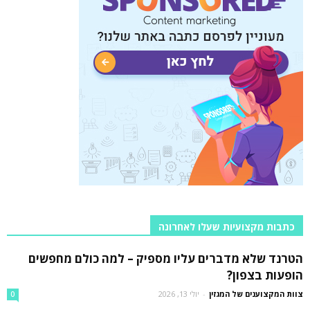
כתבות מקצועיות שעלו לאחרונה
הטרנד שלא מדברים עליו מספיק – למה כולם מחפשים
הופעות בצפון?
צוות המקצוענים של המגזין
-
יולי 13, 2026
0