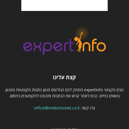
קצת עלינו
מגזין מקצועי expertinfo מספק לכם הגולשים מגוון כתבות מקצועיות ממגוון
נושאים בחיים. כנסו לאתר קראו את הכתבות ותהפכו למקצוענים בתחום.
צרו קשר:
office@mekomonet.co.il