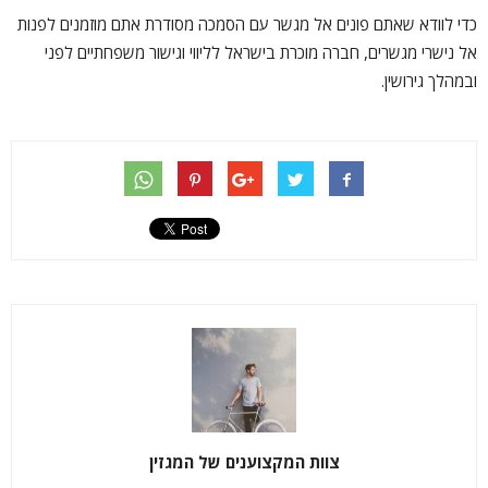
כדי לוודא שאתם פונים אל מגשר עם הסמכה מסודרת אתם מוזמנים לפנות
אל נישרי מגשרים, חברה מוכרת בישראל לליווי וגישור משפחתיים לפני
ובמהלך גירושין.
צוות המקצוענים של המגזין