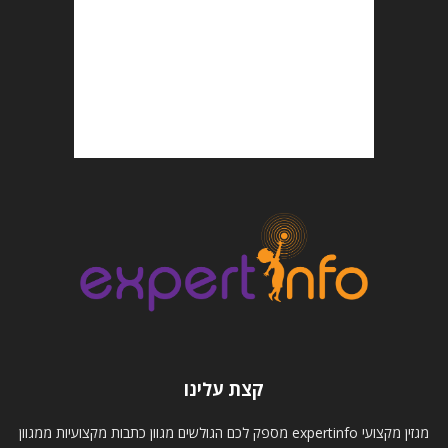
קצת עלינו
מגזין מקצועי expertinfo מספק לכם הגולשים מגוון כתבות מקצועיות ממגוון