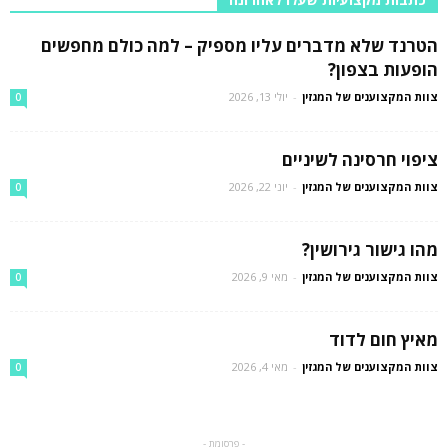
הטרנד שלא מדברים עליו מספיק – למה כולם מחפשים
הופעות בצפון?
צוות המקצוענים של המגזין
-
יולי 13, 2026
0
ציפוי חרסינה לשיניים
צוות המקצוענים של המגזין
-
יוני 22, 2026
0
מהו גישור גירושין?
צוות המקצוענים של המגזין
-
מאי 9, 2026
0
מאיץ חום לדוד
צוות המקצוענים של המגזין
-
מאי 4, 2026
0
- פרסומת -