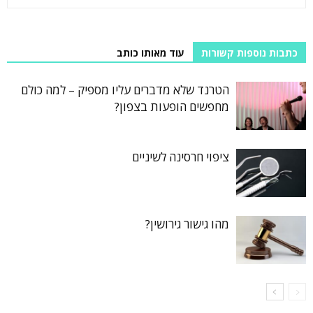
כתבות נוספות קשורות
עוד מאותו כותב
הטרנד שלא מדברים עליו מספיק – למה כולם
מחפשים הופעות בצפון?
ציפוי חרסינה לשיניים
מהו גישור גירושין?