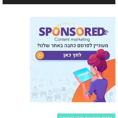
כתבות מקצועיות שעלו לאחרונה