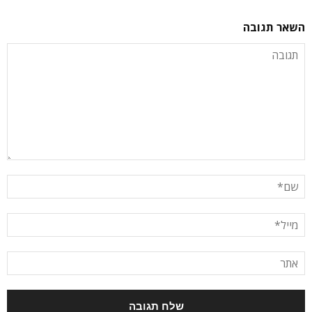
השאר תגובה