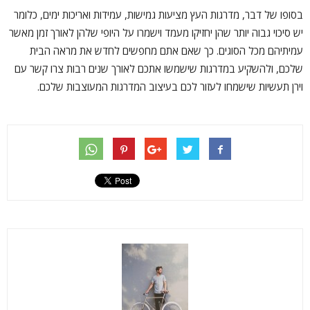
בסופו של דבר, מדרגות העץ מציעות גמישות, עמידות ואריכות ימים, כלומר
יש סיכוי גבוה יותר שהן יחזיקו מעמד וישמרו על היופי שלהן לאורך זמן מאשר
עמיתיהם מכל הסוגים. כך שאם אתם מחפשים לחדש את מראה הבית
שלכם, ולהשקיע במדרגות שישמשו אתכם לאורך שנים רבות צרו קשר עם
וירן תעשיות שישמחו לעזור לכם בעיצוב המדרגות המעוצבות שלכם.