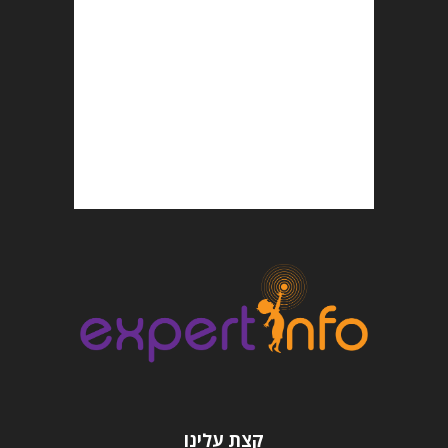
קצת עלינו