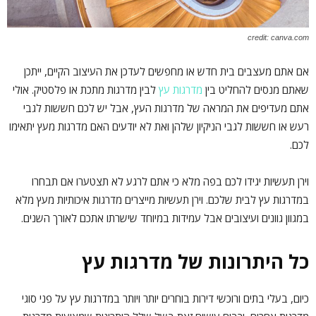
credit: canva.com
אם אתם מעצבים בית חדש או מחפשים לעדכן את העיצוב הקיים, ייתכן
שאתם מנסים להחליט בין
מדרגות עץ
לבין מדרגות מתכת או פלסטיק. אולי
אתם מעדיפים את המראה של מדרגות העץ, אבל יש לכם חששות לגבי
רעש או חששות לגבי הניקיון שלהן ואת לא יודעים האם מדרגות מעץ יתאימו
לכם.
וירן תעשיות יגידו לכם בפה מלא כי אתם לרגע לא תצטערו אם תבחרו
במדרגות עץ לבית שלכם. וירן תעשיות מייצרים מדרגות איכותיות מעץ מלא
במגוון גוונים ועיצובים אבל עמידות במיוחד שישרתו אתכם לאורך השנים.
כל היתרונות של מדרגות עץ
כיום, בעלי בתים ורוכשי דירות בוחרים יותר ויותר במדרגות עץ על פני סוגי