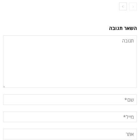
השאר תגובה