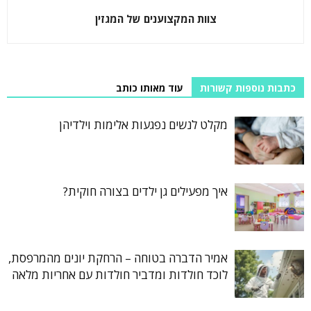
צוות המקצוענים של המגזין
כתבות נוספות קשורות
עוד מאותו כותב
מקלט לנשים נפגעות אלימות וילדיהן
איך מפעילים גן ילדים בצורה חוקית?
אמיר הדברה בטוחה – הרחקת יונים מהמרפסת,
לוכד חולדות ומדביר חולדות עם אחריות מלאה