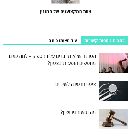
צוות המקצוענים של המגזין
כתבות נוספות קשורות
עוד מאותו כותב
הטרנד שלא מדברים עליו מספיק – למה כולם
מחפשים הופעות בצפון?
ציפוי חרסינה לשיניים
מהו גישור גירושין?