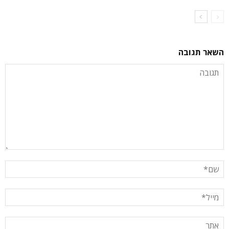
השאר תגובה