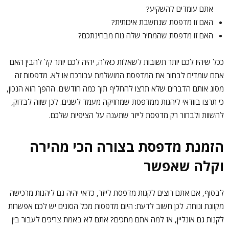
אתם עומדים להשקיע?
האם זו מדפסת שנחשבת איכותית?
האם זו מדפסת שהמחיר שלה נוח מבחינתכם?
ככל שיהיו לכם יותר תשובות לשאלות כאלה, יהיה לכם יותר קל להבין האם
אתם עומדים לבחור את המדפסת המושלמת עבורכם או לא. מדפסות זה
מסוג אותם הדברים שלא תרצו להחליף תוך כמה חודשים. ההפך הוא הנכון,
כי תרצו בוודאי ליהנות ממדפסת שמחזיקה מעמד לשנים. לכן שווה לבדוק,
להשוות ולבחור רק מדפסת לייזר שתענה על הציפיות שלכם.
הזמנת מדפסת בצורה הכי מהירה
וקלה שאפשר
לבסוף, אם אתם רוצים לקנות מדפסת לייזר, כדאי יהיה גם ליהנות מרכישה
מקוונת ונוחה. לכן חשוב לדעת: היום מדפסות מכל הסוגים יש לכם אפשרות
לקנות גם אונליין, אז למה אתם מחכים? אתם לא באמת צריכים לעבור בין