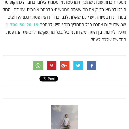
מספר חברות שונות שמוכרות מדפסות או מכונות צילום. בחברה כמו קופיטק
תוכלו למצוא בדיוק את מה שאתם מחפשים: מדפסת איכותית ועמידה, והכול
במחיר נוח במיוחד. יש לכם שאלות לגבי בחירת המדפסת הנכונה? רוצים
שמישהו ילווה אתכם בכל התהליך הזה? חייגו למספר:
1-700-50-20-19
ותוכלו ליהנות, בין היתר, משירות מוביל בכל מה שקשור לרכישת המדפסת
החדשה שלכם לעסק