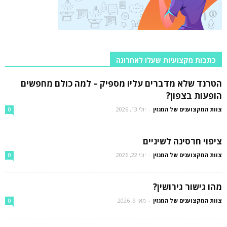
כתבות מקצועיות שעלו לאחרונה
הטרנד שלא מדברים עליו מספיק – למה כולם מחפשים
הופעות בצפון?
צוות המקצוענים של המגזין
-
יולי 13, 2026
0
ציפוי חרסינה לשיניים
צוות המקצוענים של המגזין
-
יוני 22, 2026
0
מהו גישור גירושין?
צוות המקצוענים של המגזין
-
מאי 9, 2026
0