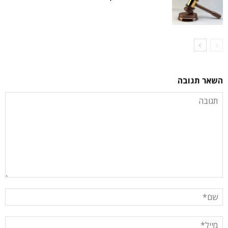
השאר תגובה