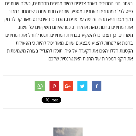
באתר. הרי המחירים באתר צריכים להיות מחירים תחרותיים, כאלה שנותנים
פייט לכל המתחרים האחרים. מספיק שתהיה חנות אחרת שתמכור במחיר
נמוך מכם והיא תהיה עדיפה על פניכם. תזכרו כי באינטרנט מאוד קל לבדוק
את המחירים בחנות כזאת או אחרת. כמו שאתם משקיעים על עיצוב
משרדים, כך תצטרכו להשקיע בבחירת המחירים. תנסו להוזיל את המחירים
בחנות או לפחות להציע מבצעים שווים. מאוד יכול להיות כי הפעולות
הקטנות הללו יהפכו את הקערה על פיה. תוכלו להגדיל בצורה משמעותית
את היקף המכירות של החנות האינטרנטית שלכם.