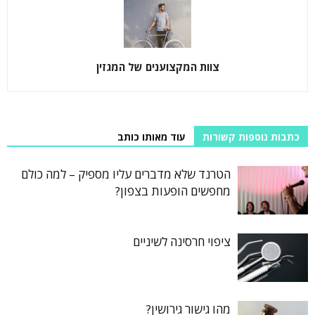
צוות המקצוענים של המגזין
כתבות נוספות קשורות
עוד מאותו כותב
הטרנד שלא מדברים עליו מספיק – למה כולם
מחפשים הופעות בצפון?
ציפוי חרסינה לשיניים
מהו גישור גירושין?