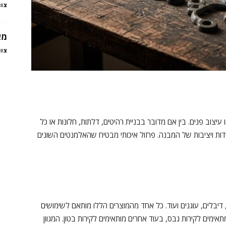
צוו
מא
צוו
יצוב פנים. בין אם מדובר בבניית רהיטים, דלתות, חלונות או כל
ות ויציבות של המבנה. פרזול איכותי מבטיח שהאלמנטים השונים
, דיבלים, עוגנים ועוד. כל אחד מהמוצרים הללו מותאם לשימושים
תאימים לקירות גבס, בעוד אחרים מותאימים לקירות בטון. המגוון