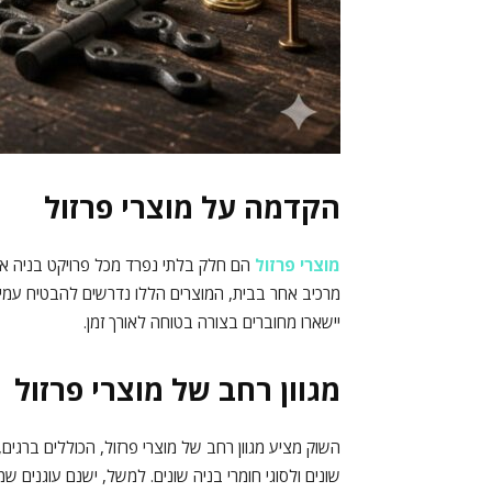
הקדמה על מוצרי פרזול
מוצרי פרזול
הם חלק בלתי נפרד מכל פרויקט בניה או ע
מרכיב אחר בבית, המוצרים הללו נדרשים להבטיח עמיד
יישארו מחוברים בצורה בטוחה לאורך זמן.
מגוון רחב של מוצרי פרזול
השוק מציע מגוון רחב של מוצרי פרזול, הכוללים ברגים
שונים ולסוגי חומרי בניה שונים. למשל, ישנם עוגנים שמ