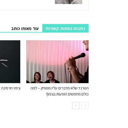
כתבות נוספות קשורות
עוד מאותו כותב
הטרנד שלא מדברים עליו מספיק – למה
ציפוי חרסינה ל
כולם מחפשים הופעות בצפון?