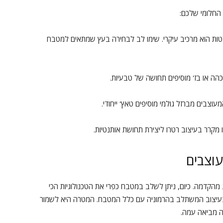
החלומי שלכם:
טות הוא מרכיב עיקרי. שימו לב לבחירה בעץ שמתאים למטבח
כהה או בז' מוסיפים תחושה של טבעיות.
המעוצבים מברזל גולמי מוסיפים טאץ' ייחודי.
ו מקרר בעיצוב רטרו ליצירת תחושת אותנטיות.
עוצבים
 מהקדמה. כיום, ניתן לשלב במטבח כפרי את הטכנולוגיות הכי
 בעיצוב המשתלב בהרמוניה עם כלל המטבח. המטרה היא לשמור
 מביאה עמה.