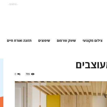
- פרסומת -
צילום מקצועי
שיווק ופרסום
שיפוצים
תזונה ואורח חיים
עוצבים
0
799