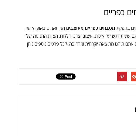
ם כפריים
ם בהפקת
מטבחים כפריים מעוצבים
המותאמים באופן אישי.
שימת דגש על איכות, עיצוב וצרכי הלקוח. הצוות המנוסה של
ם אתם תיהנו מתוצאה יוקרתית ומרהיבה. לכל פרטים נוספים ניתן