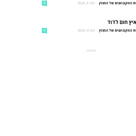
ת המקצוענים של המגזין
-
מאי 9, 2026
0
יץ חום לדוד
ת המקצוענים של המגזין
-
מאי 4, 2026
0
- פרסומת -