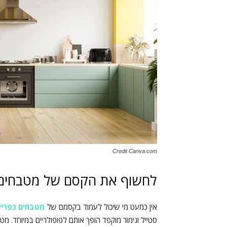
Credit Canva.com
לחשוף את הקסם של מטבחים 
אין כמעט מי שיכול לעמוד בקסמם של
מטבחים כפריי
סטייל וגימור מוקפד הופך אותם לפופולריים במיוחד.