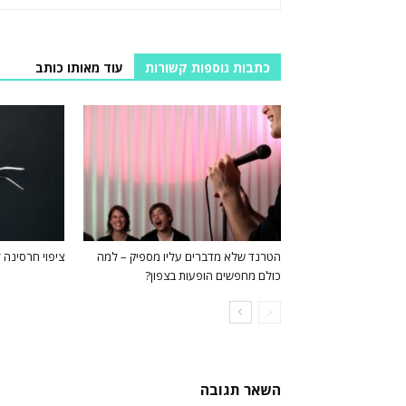
כתבות נוספות קשורות
עוד מאותו כותב
הטרנד שלא מדברים עליו מספיק – למה
ציפוי חרסינה ל
כולם מחפשים הופעות בצפון?
השאר תגובה