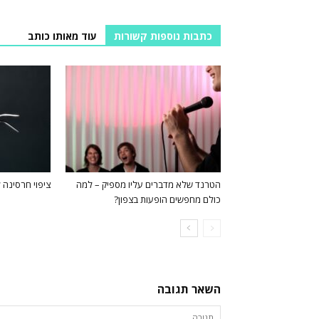
כתבות נוספות קשורות
עוד מאותו כותב
הטרנד שלא מדברים עליו מספיק – למה
ציפוי חרסינה ל
כולם מחפשים הופעות בצפון?
השאר תגובה