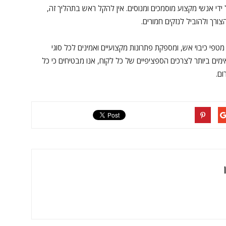
די אנשי מקצוע מוסמכים ומנוסים. אין להקל ראש בתהליך זה,
רך ולהוביל לנזקים חמורים.
פי כיבוי אש, ומספקת פתרונות מקצועיים ואמינים לכל סוגי
מים ביותר לצרכים הספציפיים של כל לקוח, אנו מבטיחים כי כל
ם.