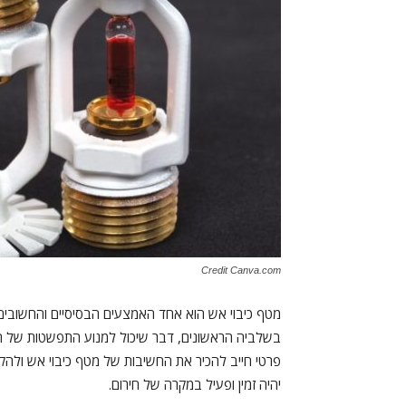
Credit Canva.com
מטף כיבוי אש הוא אחד האמצעים הבסיסיים והחשובים
בשלביה הראשונים, דבר שיכול למנוע התפשטות של השר
פרטי חייב להכיר את החשיבות של מטף כיבוי אש ולהק
יהיה זמין ופעיל במקרה של חירום.