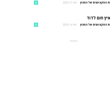
ת המקצוענים של המגזין
-
מאי 9, 2026
0
יץ חום לדוד
ת המקצוענים של המגזין
-
מאי 4, 2026
0
- פרסומת -