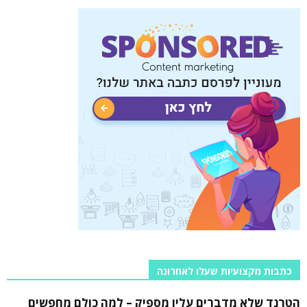
כתבות מקצועיות שעלו לאחרונה
הטרנד שלא מדברים עליו מספיק – למה כולם מחפשים