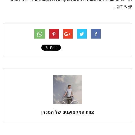
יוצאי דופן.
צוות המקצוענים של המגזין