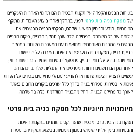
בטיחות מבנים והקפדה על תקנות הבטיחות הם תחומי האחריות העיקריים
של
מפקח בניה בית פרטי
לפני, במהלך ואחרי ביצוע העבודות. מתוקף
המומחיות, הידע והניסיון המעשי שלהם, מפקחי הבנייה מבטיחים את
שלומם של כל משתתפי הפרויקט. לכל אורך תהליך הבנייה, פיקוח הבנייה
מבטיח כי המבנים מאובטחים ומתואמים עם המערכות השונות. במהלך
בדיקת בנייה, מפקחי בניה מעריכים את איכות המבנה על ידי יישום
מומחיותם בידע על חומרי בניין, פרוטוקולי בטיחות ועמידה בדרישות החוק.
לאחר מכן הם רושמים דוחות המפרטים את התגליות שלהם, ובהם הם
עשויים להציע הצעות פיתוח או להודיע למנהלי פרויקטים בכירים על הפרות
איכות או בטיחות. מפקחי בנייה בדרך כלל עורכים ביקורים מרובים באתר
לאורך כל פרויקט הבנייה, החל מהבנייה המוקדמת וכלה בהשלמה.
מיומנויות חיוניות לכל מפקח בניה בית פרטי
מפקח בניה בית פרטי מבטיח שהפרויקטים עומדים בתקנות האיכות
והבטיחות בזמן על ידי שימוש במגוון מיומנויות בביצוע תפקידיהם. מפקח