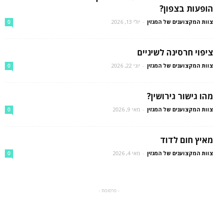
הופעות בצפון?
צוות המקצוענים של המגזין
-
יולי 13, 2026
0
ציפוי חרסינה לשיניים
צוות המקצוענים של המגזין
-
יוני 22, 2026
0
מהו גישור גירושין?
צוות המקצוענים של המגזין
-
מאי 9, 2026
0
מאיץ חום לדוד
צוות המקצוענים של המגזין
-
מאי 4, 2026
0
- פרסומת -