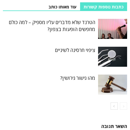
כתבות נוספות קשורות
עוד מאותו כותב
הטרנד שלא מדברים עליו מספיק – למה כולם
מחפשים הופעות בצפון?
ציפוי חרסינה לשיניים
מהו גישור גירושין?
השאר תגובה