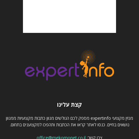
קצת עלינו
מגזין מקצועי expertinfo מספק לכם הגולשים מגוון כתבות מקצועיות ממגוון
נושאים בחיים. כנסו לאתר קראו את הכתבות ותהפכו למקצוענים בתחום.
צרו קשר:
office@mekomonet.co.il