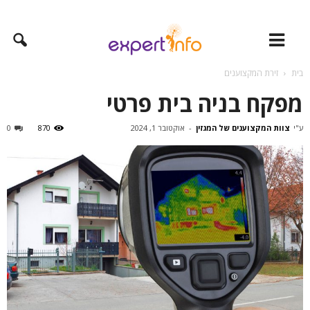
בית
זירת המקצוענים
מפקח בניה בית פרטי
ע"י
צוות המקצוענים של המגזין
-
אוקטובר 1, 2024
870
0