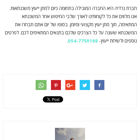
חברת נרדיה היא החברה המובילה בתחומה כיום למתן ייעוץ משכנתאות.
אנו מלווים את כל לקוחותינו לאורך שלבי החיפוש אחר המשכנתא
המתאימה, תוך מתן יעוץ מקצועי ומיומן. בסופו של יום אתם תבחרו את
המשכנתא שעונה על כל הצרכים שלכם בתנאים המתאימים לכם. לפרטים
נוספים ולשיחת ייעוץ-
054-7750188
.