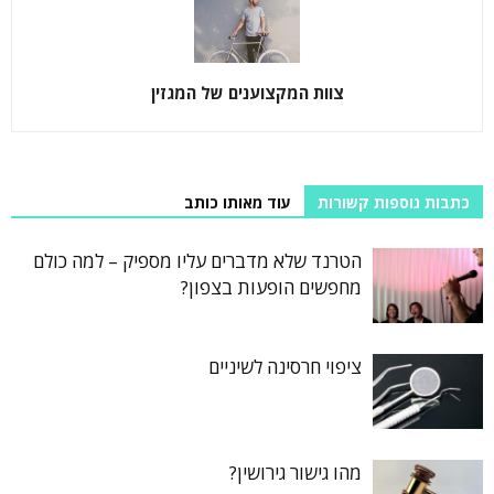
צוות המקצוענים של המגזין
כתבות נוספות קשורות
עוד מאותו כותב
הטרנד שלא מדברים עליו מספיק – למה כולם
מחפשים הופעות בצפון?
ציפוי חרסינה לשיניים
מהו גישור גירושין?