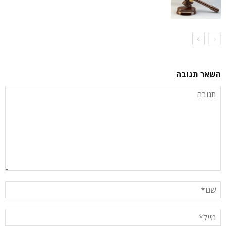
השאר תגובה