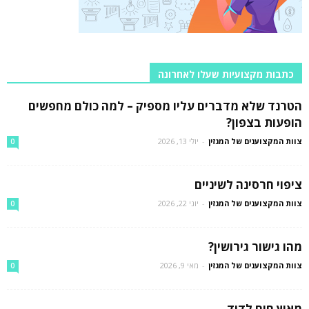
כתבות מקצועיות שעלו לאחרונה
הטרנד שלא מדברים עליו מספיק – למה כולם מחפשים
הופעות בצפון?
צוות המקצוענים של המגזין
-
יולי 13, 2026
0
ציפוי חרסינה לשיניים
צוות המקצוענים של המגזין
-
יוני 22, 2026
0
מהו גישור גירושין?
צוות המקצוענים של המגזין
-
מאי 9, 2026
0
מאיץ חום לדוד