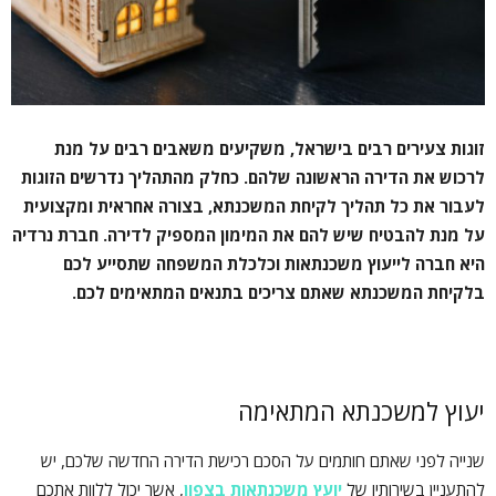
זוגות צעירים רבים בישראל, משקיעים משאבים רבים על מנת
לרכוש את הדירה הראשונה שלהם. כחלק מהתהליך נדרשים הזוגות
לעבור את כל תהליך לקיחת המשכנתא, בצורה אחראית ומקצועית
על מנת להבטיח שיש להם את המימון המספיק לדירה. חברת נרדיה
היא חברה לייעוץ משכנתאות וכלכלת המשפחה שתסייע לכם
בלקיחת המשכנתא שאתם צריכים בתנאים המתאימים לכם.
יעוץ למשכנתא המתאימה
שנייה לפני שאתם חותמים על הסכם רכישת הדירה החדשה שלכם, יש
להתעניין בשירותיו של
יועץ משכנתאות בצפון
, אשר יכול ללוות אתכם