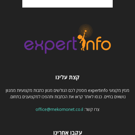
קצת עלינו
מגזין מקצועי expertinfo מספק לכם הגולשים מגוון כתבות מקצועיות ממגוון
נושאים בחיים. כנסו לאתר קראו את הכתבות ותהפכו למקצוענים בתחום.
צרו קשר:
office@mekomonet.co.il
עקבו אחרינו