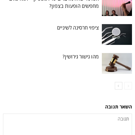
מחפשים הופעות בצפון?
ציפוי חרסינה לשיניים
מהו גישור גירושין?
השאר תגובה