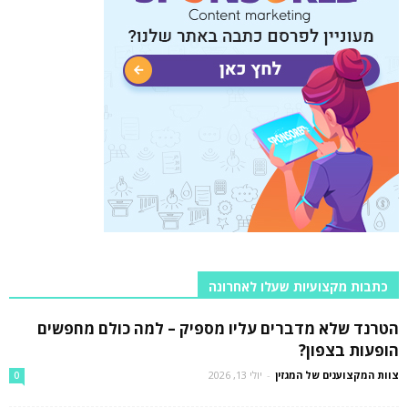
כתבות מקצועיות שעלו לאחרונה
הטרנד שלא מדברים עליו מספיק – למה כולם מחפשים
הופעות בצפון?
צוות המקצוענים של המגזין
-
יולי 13, 2026
0