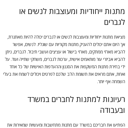
מתנות ייחודיות ומעוצבות לנשים או
לגברים
מציאת מתנות ייחודיות ומעוצבות לנשים או לגברים יכולה להיות מאתגרת,
אך היום אתם יכולים להעניק מתנות מקוריות עם שוגליז. לנשים, אפשר
להביא מארזי ממתקים, מארזי בישול או עציצים ועשבי תיבול. לגברים, ניתן
להביא אביזרי עור מותאמים אישית, ערכות לגברים, משחקי שתייה ועוד. על
ידי בחירת מתנות המשקפות את הסגנון וההעדפות האישיות של כל אחד
ואחת, אתם מראים את תשומת הלב שלכם לפרטים ויכולים לשמח את בעלי
השמחה אף יותר.
רעיונות למתנות לחברים במשרד
ובעבודה
הפתיעו את חבריכם במשרד עם מתנות מתחשבות ומעשיות שמאירות את