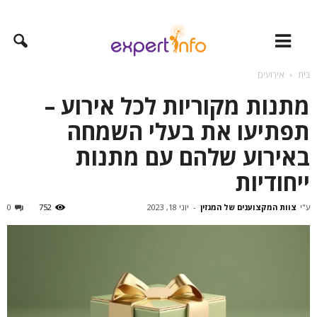
בית
אירועים
מתנות מקוריות לכל אירוע –
תפתיעו את בעלי השמחה
באירוע שלהם עם מתנות
ייחודיות
ע"י
צוות המקצוענים של המגזין
-
יוני 18, 2023
752
0