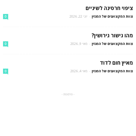
ציפוי חרסינה לשיניים
צוות המקצוענים של המגזין
-
יוני 22, 2026
0
מהו גישור גירושין?
צוות המקצוענים של המגזין
-
מאי 9, 2026
0
מאיץ חום לדוד
צוות המקצוענים של המגזין
-
מאי 4, 2026
0
- פרסומת -