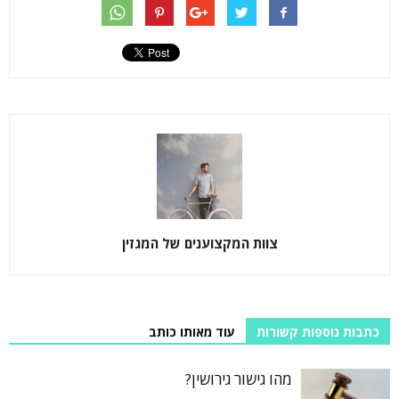
צוות המקצוענים של המגזין
כתבות נוספות קשורות
עוד מאותו כותב
מהו גישור גירושין?