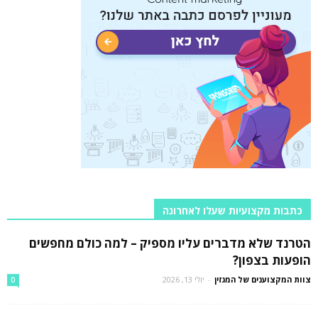
כתבות מקצועיות שעלו לאחרונה
הטרנד שלא מדברים עליו מספיק – למה כולם מחפשים
הופעות בצפון?
צוות המקצוענים של המגזין
-
יולי 13, 2026
0