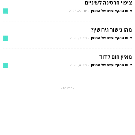
ציפוי חרסינה לשיניים
צוות המקצוענים של המגזין
-
יוני 22, 2026
0
מהו גישור גירושין?
צוות המקצוענים של המגזין
-
מאי 9, 2026
0
מאיץ חום לדוד
צוות המקצוענים של המגזין
-
מאי 4, 2026
0
- פרסומת -