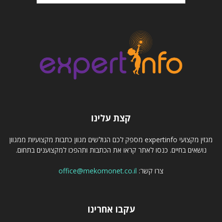
קצת עלינו
מגזין מקצועי expertinfo מספק לכם הגולשים מגוון כתבות מקצועיות ממגוון
נושאים בחיים. כנסו לאתר קראו את הכתבות ותהפכו למקצוענים בתחום.
צרו קשר:
office@mekomonet.co.il
עקבו אחרינו