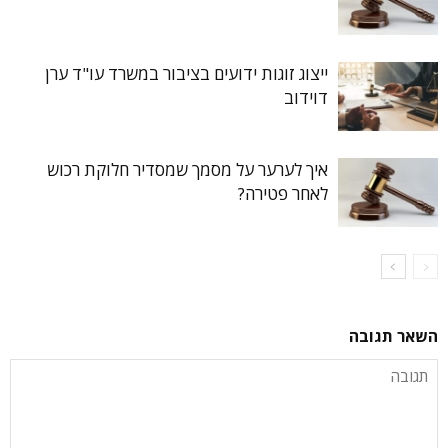
ייצוג זוגות ידועים בציבור במשרד עו"ד ערן
דוידוב
איך לערער על מסמך שמסדיר חלוקת רכוש
לאחר פטירה?
השאר תגובה