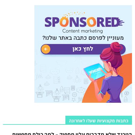
כתבות מקצועיות שעלו לאחרונה
הטרנד שלא מדברים עליו מספיק – למה כולם מחפשים