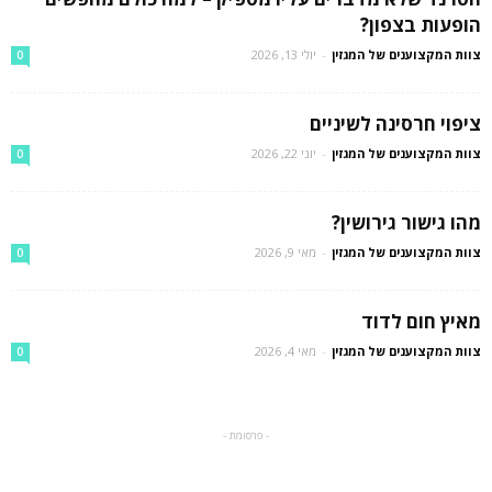
הופעות בצפון?
צוות המקצוענים של המגזין
-
יולי 13, 2026
0
ציפוי חרסינה לשיניים
צוות המקצוענים של המגזין
-
יוני 22, 2026
0
מהו גישור גירושין?
צוות המקצוענים של המגזין
-
מאי 9, 2026
0
מאיץ חום לדוד
צוות המקצוענים של המגזין
-
מאי 4, 2026
0
- פרסומת -