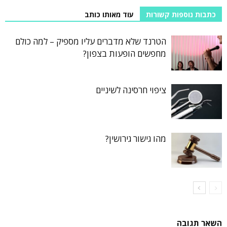
כתבות נוספות קשורות
עוד מאותו כותב
הטרנד שלא מדברים עליו מספיק – למה כולם
מחפשים הופעות בצפון?
ציפוי חרסינה לשיניים
מהו גישור גירושין?
השאר תגובה