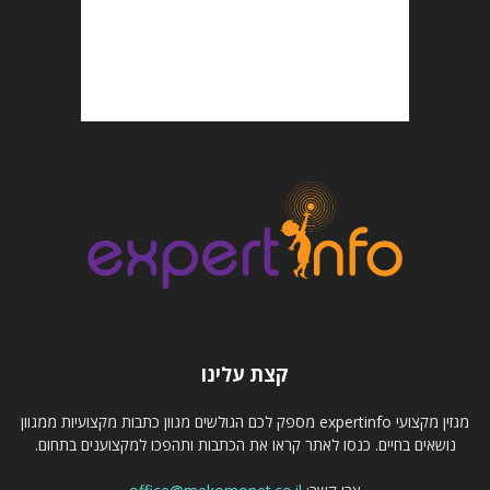
קצת עלינו
מגזין מקצועי expertinfo מספק לכם הגולשים מגוון כתבות מקצועיות ממגוון
נושאים בחיים. כנסו לאתר קראו את הכתבות ותהפכו למקצוענים בתחום.