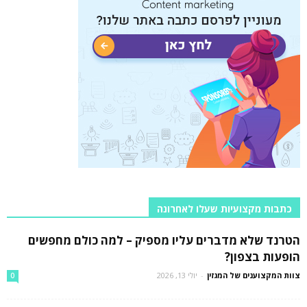
כתבות מקצועיות שעלו לאחרונה
הטרנד שלא מדברים עליו מספיק – למה כולם מחפשים
הופעות בצפון?
צוות המקצוענים של המגזין
-
יולי 13, 2026
0