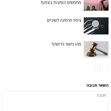
מחפשים הופעות בצפון?
ציפוי חרסינה לשיניים
מהו גישור גירושין?
השאר תגובה