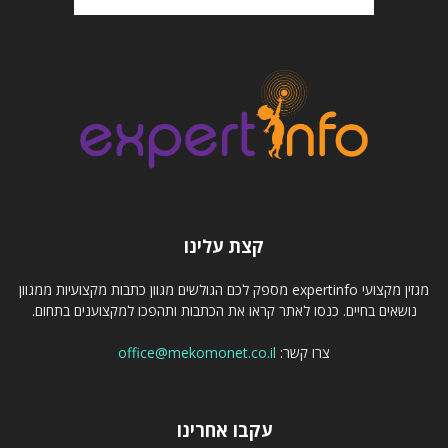
קצת עלינו
מגזין מקצועי expertinfo מספק לכם הגולשים מגוון כתבות מקצועיות ממגוון
נושאים בחיים. כנסו לאתר קראו את הכתבות ותהפכו למקצוענים בתחום.
צרו קשר:
office@mekomonet.co.il
עקבו אחרינו