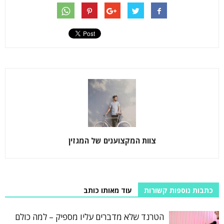
צוות המקצוענים של המגזין
כתבות נוספות קשורות
עוד מאותו כותב
הטרנד שלא מדברים עליו מספיק – למה כולם