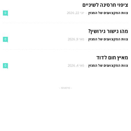
ציפוי חרסינה לשיניים
צוות המקצוענים של המגזין
-
יוני 22, 2026
0
מהו גישור גירושין?
צוות המקצוענים של המגזין
-
מאי 9, 2026
0
מאיץ חום לדוד
צוות המקצוענים של המגזין
-
מאי 4, 2026
0
- פרסומת -