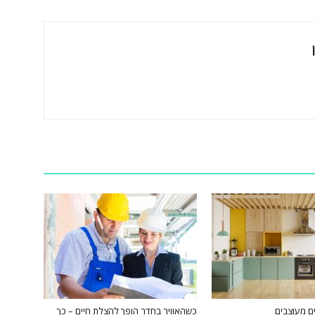
ם מעוצבים
כשהאוויר בחדר הופך להצלת חיים – כך