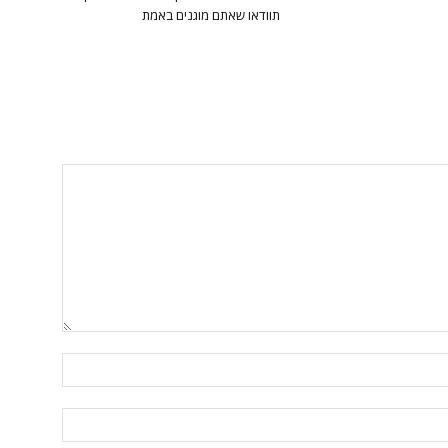
תוודאו שאתם מוגנים באמת