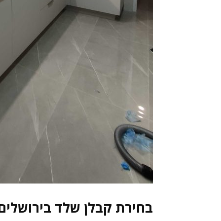
בחירת קבלן שלד בירושלים