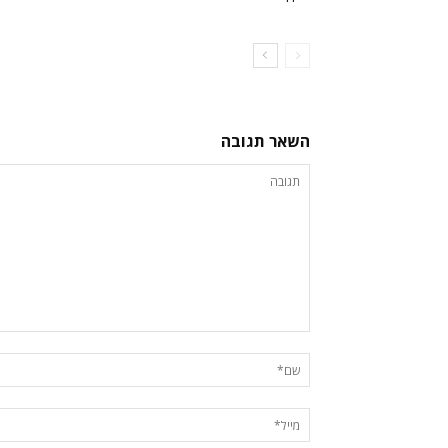
השאר תגובה