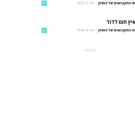
ת המקצוענים של המגזין
-
מאי 9, 2026
0
יץ חום לדוד
ת המקצוענים של המגזין
-
מאי 4, 2026
0
- פרסומת -