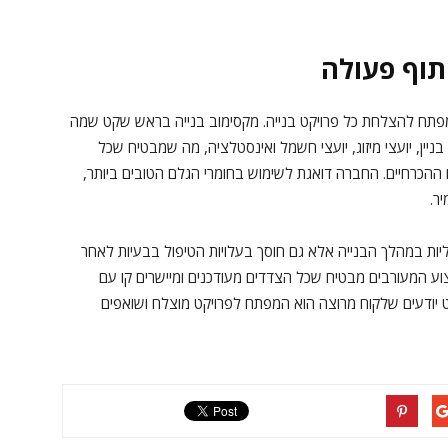
תוף פעולה
ם מפתח להצלחת כל פרויקט בנייה. מקסימוב בנייה בראש שקט שמה
ניין, יועצי מיזוג, יועצי חשמל ואינסטלציה, מה שמבטיח שכל
ההכרחיים. החברה דואגת לשימוש בחומרי הגלם הטובים ביותר,
ר.
ליות במהלך הבנייה אלא גם חוסך בעלויות הטיפול בבעיות לאחר
וע המעורבים מבטיח שכל הצדדים מעודכנים ומיישרים קו עם
 יודעים שלקוח מרוצה הוא המפתח לפרויקט מוצלח ושואפים