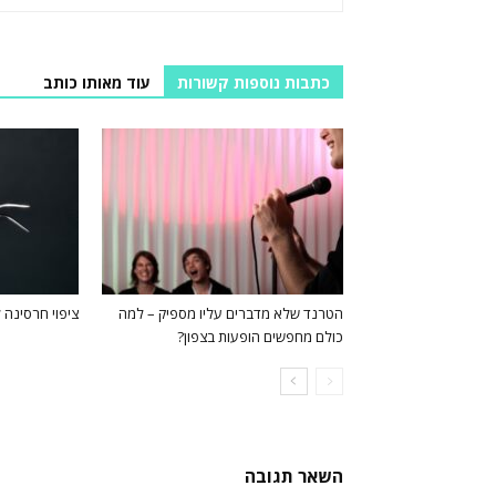
כתבות נוספות קשורות
עוד מאותו כותב
הטרנד שלא מדברים עליו מספיק – למה
ציפוי חרסינה ל
כולם מחפשים הופעות בצפון?
השאר תגובה