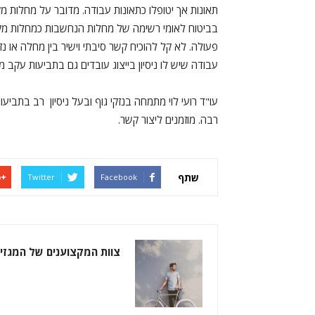
תאונות אך יטופלו כתאונות עבודה. מדובר על מחלות מ
בביטוח לאומי רשימה של מחלות הנחשבות כמחלות מקצ
פעולה. לא קל להוכיח קשר סיבתי וישיר בין מחלה או נז
עבודה שיש לו ניסיון בייצוג עובדים גם בתביעות עקב 
עו"ד רועי לוי מתמחה בנזקי גוף ובעל ניסיון רב בתביעו
רבה. מוזמנים ליצור קשר.
שתף
Twitter
Facebook
צוות המקצוענים של המגזין