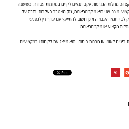
קצוע, מחלות הנגרמות עקב תנאים לקויים במקומות עבודה, כשישנה
וע. מצב שני הוא מיקרוטראומה, נזק מצטבר בעקבות חזרה על
ק לבין תנאי העבודה ולכן חשוב להתייעץ עם עורך דין לנפגעי
מחלות מקצוע או מיקרוטראומה.
ת ביטוח לאומי או חברות ביטוח. הוא מייצג את לקוחותיו במקצועיות