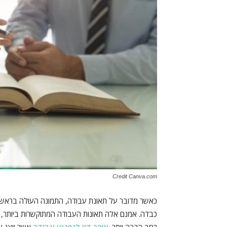
Credit Canva.com
כאשר מדובר על תאונת עבודה, התמונה העולה בראשנו
כבדה. אמנם אלה תאונות העבודה המתוקשרות ביותר, 