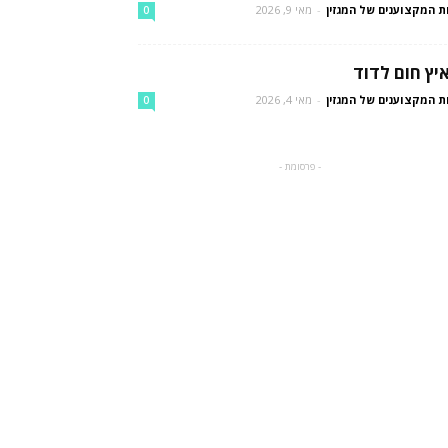
ת המקצוענים של המגזין
-
מאי 9, 2026
0
יץ חום לדוד
ת המקצוענים של המגזין
-
מאי 4, 2026
0
- פרסומת -