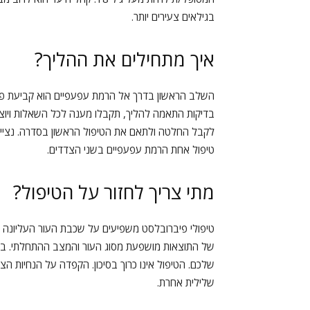
בגילאים צעירים יותר.
איך מתחילים את ההליך?
השלב הראשון בדרך אל הרמת עפעפיים הוא קביעת פגיש
בדיקות התאמה להליך, תקבלו מענה לכל השאלות ויוצגו
לקבל החלטה ולתאם את הטיפול הראשון בסדרה. נצי
טיפול אחת הרמת עפעפיים בשני הצדדים.
מתי צריך לחזור על הטיפול?
טיפולי פיברובלסט משפיעים על שכבת העור העליונה 
של התוצאות מושפעת מסוג העור והמצב ההתחלתי. במה
שלכם. הטיפול אינו כרוך בסיכון. הקפדה על הנחיות הצ
שלילית אחרת.