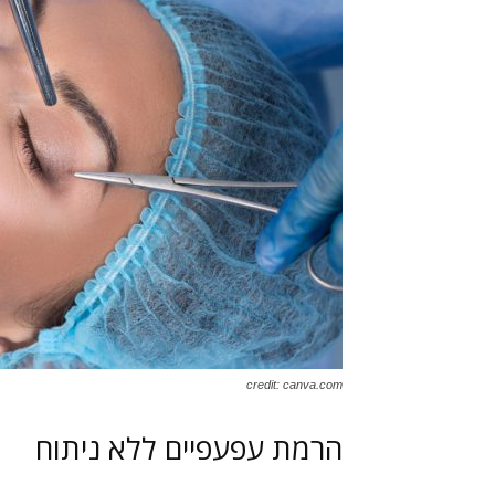
credit: canva.com
הרמת עפעפיים ללא ניתוח