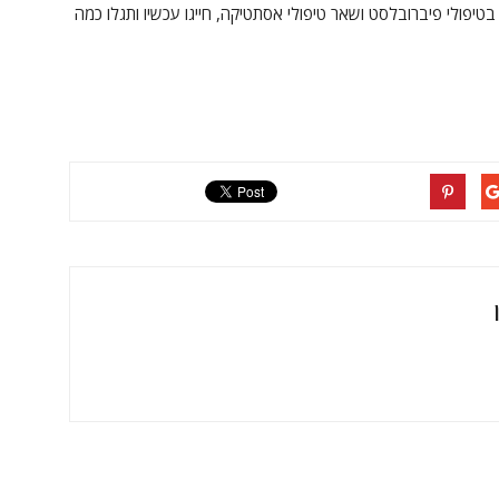
יפולי פיברובלסט ושאר טיפולי אסתטיקה, חייגו עכשיו ותגלו כמה