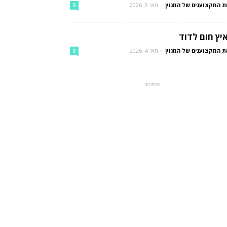
ת המקצוענים של המגזין
-
מאי 9, 2026
0
יץ חום לדוד
ת המקצוענים של המגזין
-
מאי 4, 2026
0
- פרסומת -