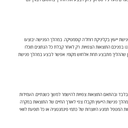
ת ייעוץ בקליניקת רוחל'ה קוסמטיקה. במהלך הפגישה יבוצעו
 בפניכם התוצאות הצפויות. רק לאחר קבלת כל הנתונים תוכלו
ין שההליך מתבצע תחת אלחוש מקומי. אפשר לבצע במהלך פגישת
בלבד ובהתאם התוצאות צפויות להישמר למשך כשנתיים. העמידות
לך פגישת הייעוץ תקבלו צפי לאורך החיים של התוצאות במקרה
וות המטפל תמנע היווצרות של כתמי פיגמנטציה או כל תופעת לוואי