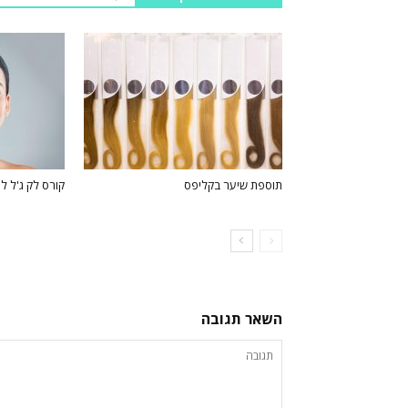
תוספת שיער בקליפס
קורס לק ג'ל ל
השאר תגובה