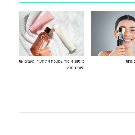
נערות
ביוטופ: איפור שמטפח את העור ומעצים את
היופי הטבעי