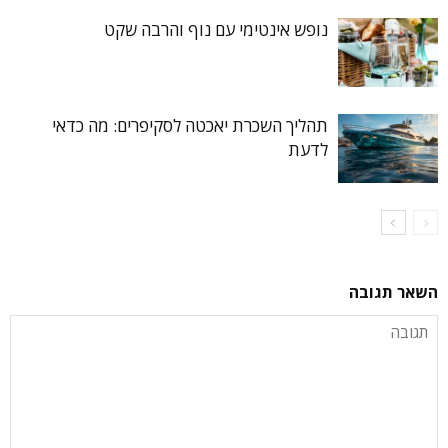
נופש אינטימי עם נוף והרבה שקט
תהליך השכרת יאכטה לסקיפרים: מה כדאי
לדעת
השאר תגובה