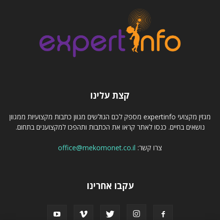
קצת עלינו
מגזין מקצועי expertinfo מספק לכם הגולשים מגוון כתבות מקצועיות ממגוון
נושאים בחיים. כנסו לאתר קראו את הכתבות ותהפכו למקצוענים בתחום.
צרו קשר:
office@mekomonet.co.il
עקבו אחרינו