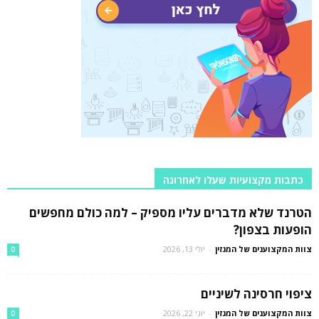
כתבות מקצועיות שעלו לאחרונה
הטרנד שלא מדברים עליו מספיק – למה כולם מחפשים
הופעות בצפון?
צוות המקצוענים של המגזין
-
יולי 13, 2026
0
ציפוי חרסינה לשיניים
צוות המקצוענים של המגזין
-
יוני 22, 2026
0