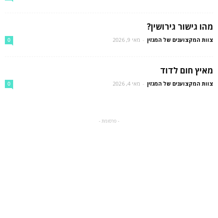
מהו גישור גירושין?
צוות המקצוענים של המגזין
-
מאי 9, 2026
0
מאיץ חום לדוד
צוות המקצוענים של המגזין
-
מאי 4, 2026
0
- פרסומת -