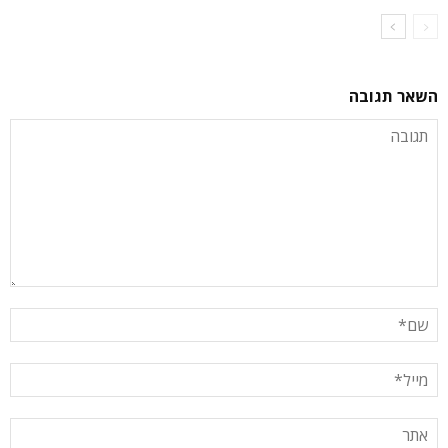
השאר תגובה