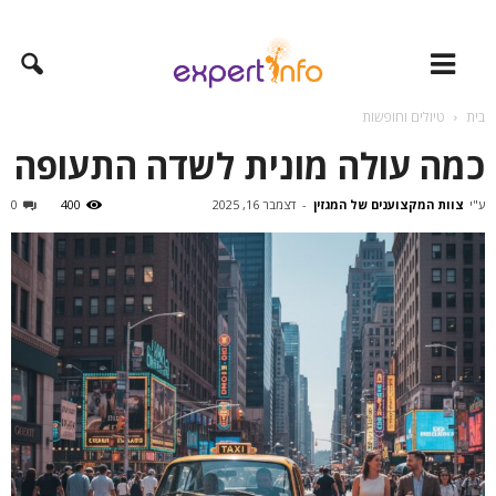
בית
טיולים וחופשות
כמה עולה מונית לשדה התעופה
ע"י
צוות המקצוענים של המגזין
-
דצמבר 16, 2025
400
0