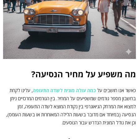
מה משפיע על מחיר הנסיעה?
כאשר אנו חושבים על
כמה עולה מונית לשדה התעופה
, עלינו לקחת
בחשבון מספר גורמים שמשפיעים על המחיר. בין הגורמים המרכזיים ניתן
למצוא את המרחק הגיאוגרפי בין נקודת המוצא לשדה התעופה, זמן
הנסיעה (במיוחד אם מדובר בשעות הלילה המאוחרות או בשעות העומס),
וכן את גודל המונית הנדרש עבור הנוסעים.