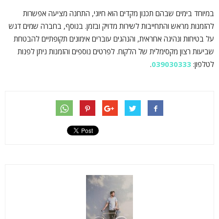
במיוחד בימים שבהם תכנון מקדים הוא חיוני, התחנה מציעה אפשרות
להזמנות מראש והתחייבות לשירות מדויק ובזמן. בנוסף, בחברה שמים דגש
על בטיחות ונהיגה אחראית, והנהגים עוברים אימונים תקופתיים להבטחת
שביעות רצון מקסימלית של הלקוח. לפרטים נוספים והזמנות ניתן לפנות
לטלפון:
039030333
.