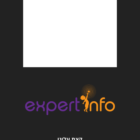
קצת עלינו