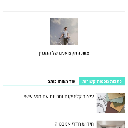
צוות המקצוענים של המגזין
כתבות נוספות קשורות
עוד מאותו כותב
עיצוב קליניקות וחנויות עם מגע אישי
חידוש חדרי אמבטיה