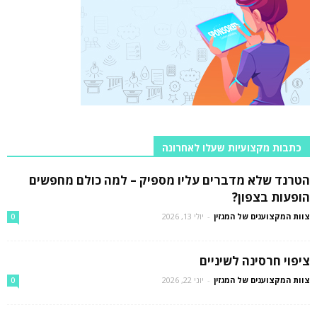
כתבות מקצועיות שעלו לאחרונה
הטרנד שלא מדברים עליו מספיק – למה כולם מחפשים
הופעות בצפון?
צוות המקצוענים של המגזין
-
יולי 13, 2026
0
ציפוי חרסינה לשיניים
צוות המקצוענים של המגזין
-
יוני 22, 2026
0