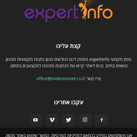
קצת עלינו
מגזין מקצועי expertinfo מספק לכם הגולשים מגוון כתבות מקצועיות ממגוון
נושאים בחיים. כנסו לאתר קראו את הכתבות ותהפכו למקצוענים בתחום.
צרו קשר:
office@mekomonet.co.il
עקבו אחרינו
אנו משתמשים במידע בהתאם למדיניות הפרטיות. המשך שימוש באתר מהווה