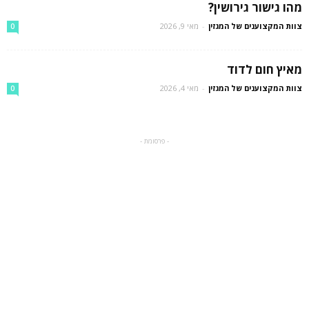
מהו גישור גירושין?
צוות המקצוענים של המגזין
-
מאי 9, 2026
0
מאיץ חום לדוד
צוות המקצוענים של המגזין
-
מאי 4, 2026
0
- פרסומת -