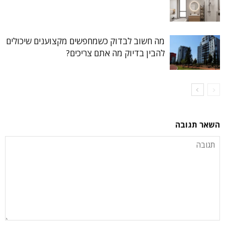
מה חשוב לבדוק כשמחפשים מקצוענים שיכולים
להבין בדיוק מה אתם צריכים?
השאר תגובה