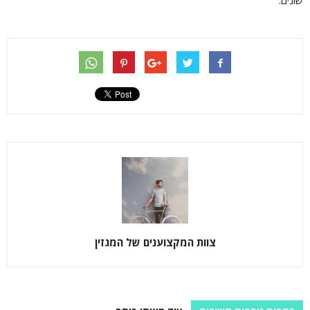
שונים.
צוות המקצוענים של המגזין