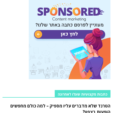
כתבות מקצועיות שעלו לאחרונה
הטרנד שלא מדברים עליו מספיק – למה כולם מחפשים
הופעות בצפון?