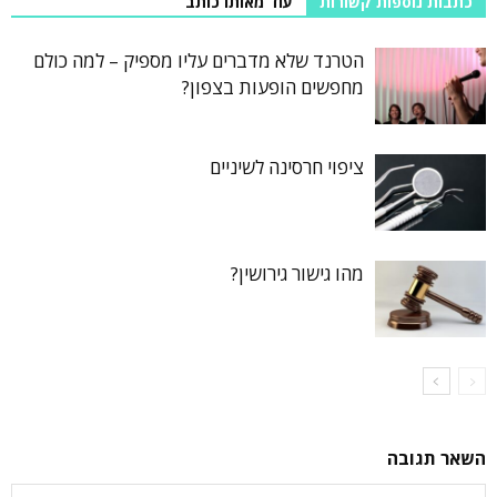
כתבות נוספות קשורות
עוד מאותו כותב
הטרנד שלא מדברים עליו מספיק – למה כולם
מחפשים הופעות בצפון?
ציפוי חרסינה לשיניים
מהו גישור גירושין?
השאר תגובה