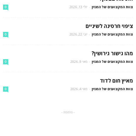
צוות המקצוענים של המגזין
-
יולי 13, 2026
0
ציפוי חרסינה לשיניים
צוות המקצוענים של המגזין
-
יוני 22, 2026
0
מהו גישור גירושין?
צוות המקצוענים של המגזין
-
מאי 9, 2026
0
מאיץ חום לדוד
צוות המקצוענים של המגזין
-
מאי 4, 2026
0
- פרסומת -