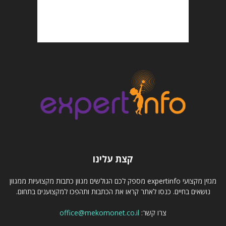
קצת עלינו
מגזין מקצועי expertinfo מספק לכם הגולשים מגוון כתבות מקצועיות ממגוון
נושאים בחיים. כנסו לאתר קראו את הכתבות ותהפכו למקצוענים בתחום.
צרו קשר:
office@mekomonet.co.il