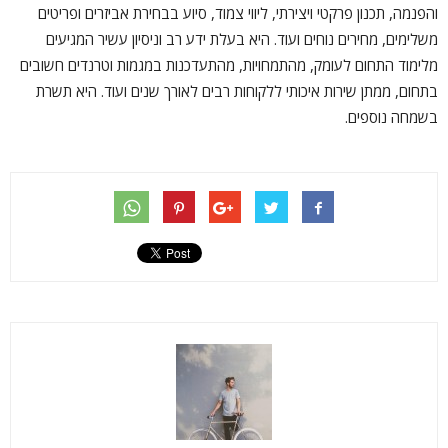
והפנמה, תכנון פרקטי ויצירתי, ליווי צמוד, סיוע בבחירת אביזרים ופריטים
משלימים, מחירים נוחים ועוד. היא בעלת ידע רב וניסיון עשיר המגיעים
מלימוד התחום לעומק, מהתמחויות, מהתעדכנות במגמות וטרנדים חשובים
בתחום, ממתן שירות איכותי ללקוחות רבים לאורך שנים ועוד. היא תשרת
בשמחה נוספים.