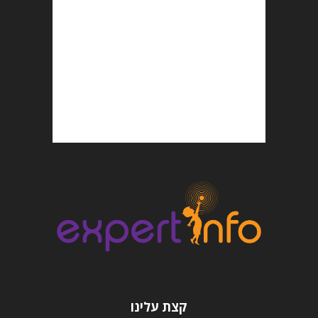
קצת עלינו