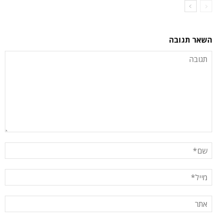
השאר תגובה