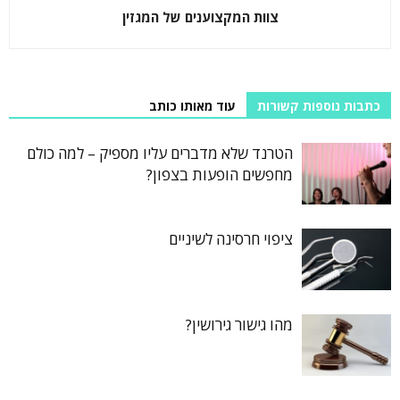
צוות המקצוענים של המגזין
כתבות נוספות קשורות
עוד מאותו כותב
הטרנד שלא מדברים עליו מספיק – למה כולם
מחפשים הופעות בצפון?
ציפוי חרסינה לשיניים
מהו גישור גירושין?