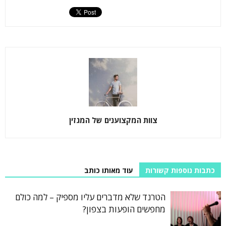
צוות המקצוענים של המגזין
כתבות נוספות קשורות
עוד מאותו כותב
הטרנד שלא מדברים עליו מספיק – למה כולם
מחפשים הופעות בצפון?