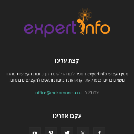
קצת עלינו
מגזין מקצועי expertinfo מספק לכם הגולשים מגוון כתבות מקצועיות ממגוון
נושאים בחיים. כנסו לאתר קראו את הכתבות ותהפכו למקצוענים בתחום.
צרו קשר:
office@mekomonet.co.il
עקבו אחרינו