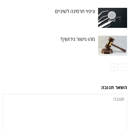
ציפוי חרסינה לשיניים
מהו גישור גירושין?
השאר תגובה