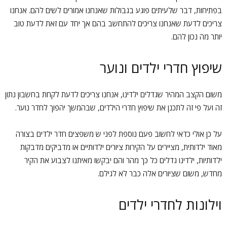
בפתיחות, דבר שלעיתים פוגע בגבולות שאנחנו אמורים לשים להם. אנחנו
צריכים לדעת שאנחנו צריכים להתחשב בהם אך יחד עם זאת לדעת טוב
יותר מה נכון להם.
שיפוץ חדרי ילדים ונוער
משום הקצב המהיר שגדלים ילדינו, אנחנו צריכים לדעת לקחת בחשבון נתון
זה ועל פי זה לתכנן את שיפוץ חדרי הילדים, שבהמשך יהפוך לחדר נוער.
על כן אולי כדאי לחשוב פעם נוספת לפני ש משפצים חדר ילדים בצורה
מאוד ילדותית, מציירים על הקירות ציורים ילדותיים או מדביקים מדבקות
ילדותיות, ילדינו גדלים כל כך מהר והם יבקשו מאיתנו לצבוע את הקיר
מחדש, משום שציורים אלה כבר לא לגילם.
וילונות לחדרי ילדים