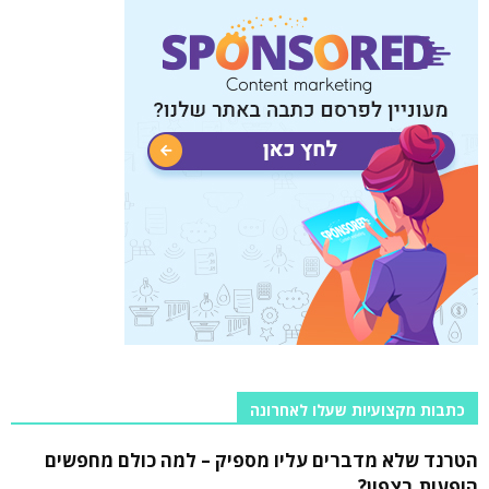
כתבות מקצועיות שעלו לאחרונה
הטרנד שלא מדברים עליו מספיק – למה כולם מחפשים
הופעות בצפון?