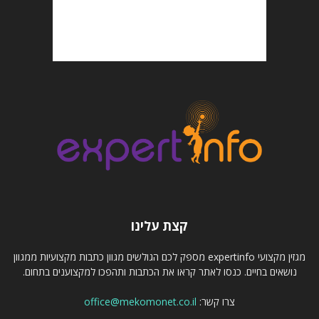
קצת עלינו
מגזין מקצועי expertinfo מספק לכם הגולשים מגוון כתבות מקצועיות ממגוון
נושאים בחיים. כנסו לאתר קראו את הכתבות ותהפכו למקצוענים בתחום.
צרו קשר:
office@mekomonet.co.il