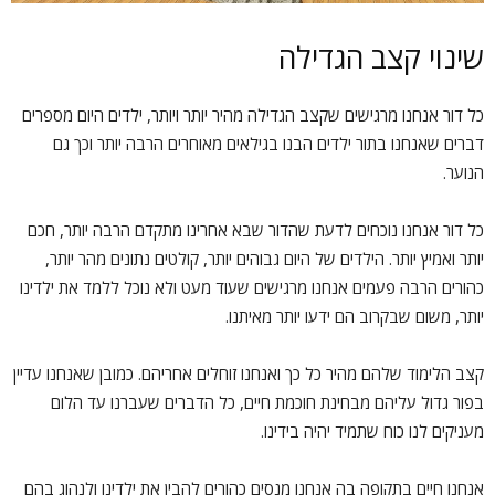
שינוי קצב הגדילה
כל דור אנחנו מרגישים שקצב הגדילה מהיר יותר ויותר, ילדים היום מספרים
דברים שאנחנו בתור ילדים הבנו בגילאים מאוחרים הרבה יותר וכך גם
הנוער.
כל דור אנחנו נוכחים לדעת שהדור שבא אחרינו מתקדם הרבה יותר, חכם
יותר ואמיץ יותר. הילדים של היום גבוהים יותר, קולטים נתונים מהר יותר,
כהורים הרבה פעמים אנחנו מרגישים שעוד מעט ולא נוכל ללמד את ילדינו
יותר, משום שבקרוב הם ידעו יותר מאיתנו.
קצב הלימוד שלהם מהיר כל כך ואנחנו זוחלים אחריהם. כמובן שאנחנו עדיין
בפור גדול עליהם מבחינת חוכמת חיים, כל הדברים שעברנו עד הלום
מעניקים לנו כוח שתמיד יהיה בידינו.
אנחנו חיים בתקופה בה אנחנו מנסים כהורים להבין את ילדינו ולנהוג בהם