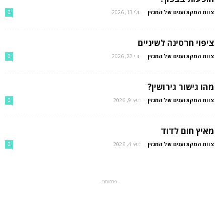
צוות המקצוענים של המגזין
-
יולי 13, 2026
0
ציפוי חרסינה לשיניים
צוות המקצוענים של המגזין
-
יוני 22, 2026
0
מהו גישור גירושין?
צוות המקצוענים של המגזין
-
מאי 9, 2026
0
מאיץ חום לדוד
צוות המקצוענים של המגזין
-
מאי 4, 2026
0
- פרסומת -