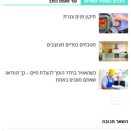
כתבות נוספות קשורות
עוד מאותו כותב
תיקון פנים צנרת
מטבחים כפריים מעוצבים
כשהאוויר בחדר הופך להצלת חיים – כך תוודאו
שאתם מוגנים באמת
השאר תגובה