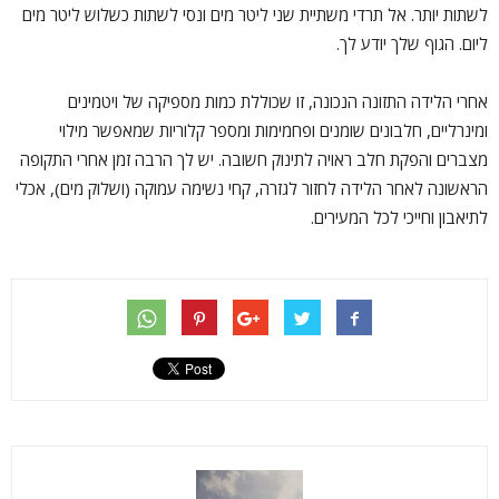
לשתות יותר. אל תרדי משתיית שני ליטר מים ונסי לשתות כשלוש ליטר מים
ליום. הגוף שלך יודע לך.
אחרי הלידה התזונה הנכונה, זו שכוללת כמות מספיקה של ויטמינים
ומינרליים, חלבונים שומנים ופחמימות ומספר קלוריות שמאפשר מילוי
מצברים והפקת חלב ראויה לתינוק חשובה. יש לך הרבה זמן אחרי התקופה
הראשונה לאחר הלידה לחזור לגזרה, קחי נשימה עמוקה (ושלוק מים), אכלי
לתיאבון וחייכי לכל המעירים.