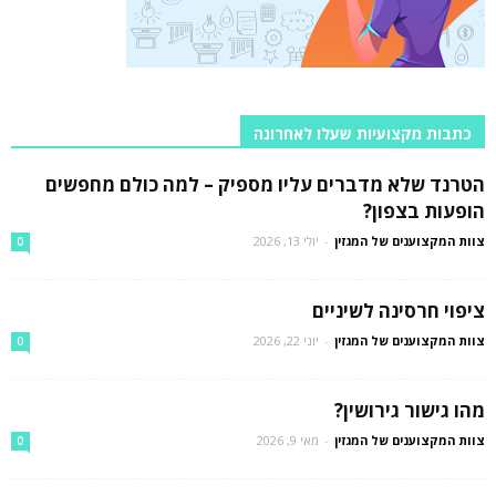
כתבות מקצועיות שעלו לאחרונה
הטרנד שלא מדברים עליו מספיק – למה כולם מחפשים
הופעות בצפון?
צוות המקצוענים של המגזין
-
יולי 13, 2026
0
ציפוי חרסינה לשיניים
צוות המקצוענים של המגזין
-
יוני 22, 2026
0
מהו גישור גירושין?
צוות המקצוענים של המגזין
-
מאי 9, 2026
0