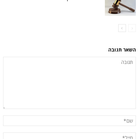
השאר תגובה