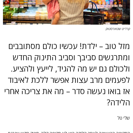
קרדיט שטארסטוק
מזל טוב – ילדת! עכשיו כולם מסתובבים
ומתרגשים סביבך וסביב התינוק החדש
ולכולם גם יש מה להגיד, לייעץ ולהציע.
לפעמים מרב עצות אפשר ללכת לאיבוד
אז בואו נעשה סדר – מה את צריכה אחרי
הלידה?
שלי טל