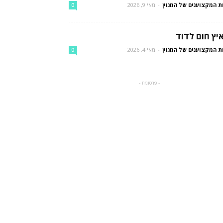
ת המקצוענים של המגזין
-
מאי 9, 2026
0
יץ חום לדוד
ת המקצוענים של המגזין
-
מאי 4, 2026
0
- פרסומת -