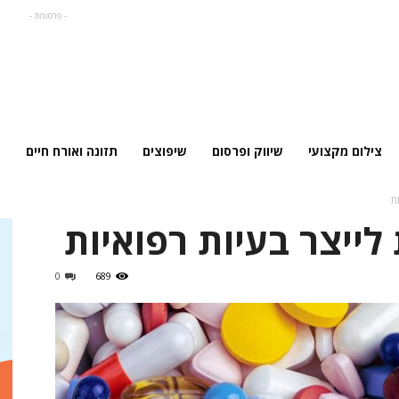
- פרסומת -
צילום מקצועי
שיווק ופרסום
שיפוצים
תזונה ואורח חיים
ות
 לייצר בעיות רפואיות
0
689