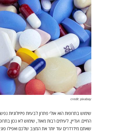
credit: pixabay
‏שימוש בתרופות הוא אולי פתרון לבעיות פיזיולוגיות 
החיים. ועדיין, לעיתים רבות מאוד, שימוש לא נכון בת
שאתם מידרדרים עוד יותר את המצב שלכם ואפילו פוגע