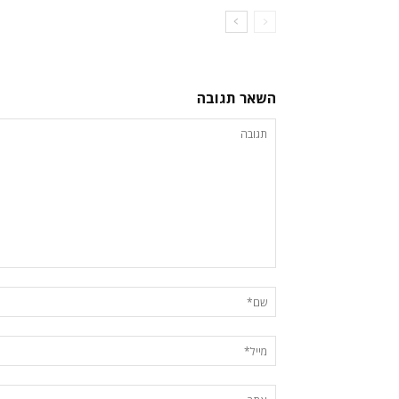
השאר תגובה