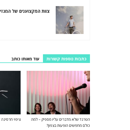
צוות המקצוענים של המגזין
כתבות נוספות קשורות
עוד מאותו כותב
הטרנד שלא מדברים עליו מספיק – למה
ציפוי חרסינה ל
כולם מחפשים הופעות בצפון?