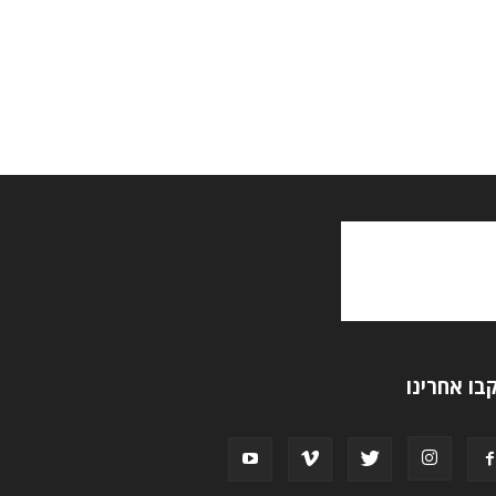
בו אחרינו